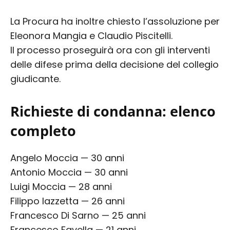
La Procura ha inoltre chiesto l’assoluzione per
Eleonora Mangia e Claudio Piscitelli.
Il processo proseguirà ora con gli interventi
delle difese prima della decisione del collegio
giudicante.
Richieste di condanna: elenco
completo
Angelo Moccia — 30 anni
Antonio Moccia — 30 anni
Luigi Moccia — 28 anni
Filippo Iazzetta — 26 anni
Francesco Di Sarno — 25 anni
Francesco Favella — 21 anni