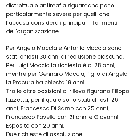
distrettuale antimafia riguardano pene
particolarmente severe per quelli che
l’accusa considera i principali riferimenti
dell’organizzazione.
Per Angelo Moccia e Antonio Moccia sono
stati chiesti 30 anni di reclusione ciascuno.
Per Luigi Moccia la richiesta è di 28 anni,
mentre per Gennaro Moccia, figlio di Angelo,
la Procura ha chiesto 18 anni.
Tra le altre posizioni di rilievo figurano Filippo
Iazzetta, per il quale sono stati chiesti 26
anni, Francesco Di Sarno con 25 anni,
Francesco Favella con 21 anni e Giovanni
Esposito con 20 anni.
Due richieste di assoluzione