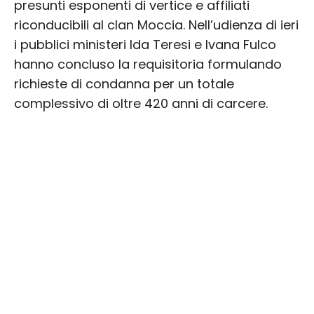
presunti esponenti di vertice e affiliati
riconducibili al clan Moccia. Nell’udienza di ieri
i pubblici ministeri Ida Teresi e Ivana Fulco
hanno concluso la requisitoria formulando
richieste di condanna per un totale
complessivo di oltre 420 anni di carcere.