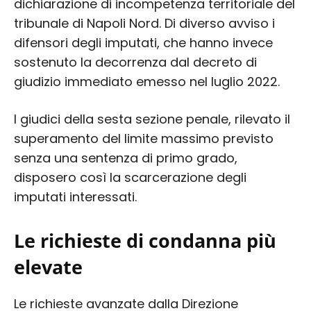
dichiarazione di incompetenza territoriale del
tribunale di Napoli Nord. Di diverso avviso i
difensori degli imputati, che hanno invece
sostenuto la decorrenza dal decreto di
giudizio immediato emesso nel luglio 2022.
I giudici della sesta sezione penale, rilevato il
superamento del limite massimo previsto
senza una sentenza di primo grado,
disposero così la scarcerazione degli
imputati interessati.
Le richieste di condanna più
elevate
Le richieste avanzate dalla Direzione