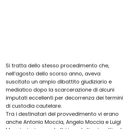
Si tratta dello stesso procedimento che,
nell’agosto dello scorso anno, aveva
suscitato un ampio dibattito giudiziario e
mediatico dopo la scarcerazione di alcuni
imputati eccellenti per decorrenza dei termini
di custodia cautelare.
Tra i destinatari del provvedimento vi erano
anche Antonio Moccia, Angelo Moccia e Luigi