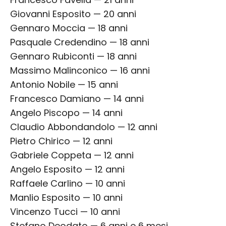
Giovanni Esposito — 20 anni
Gennaro Moccia — 18 anni
Pasquale Credendino — 18 anni
Gennaro Rubiconti — 18 anni
Massimo Malinconico — 16 anni
Antonio Nobile — 15 anni
Francesco Damiano — 14 anni
Angelo Piscopo — 14 anni
Claudio Abbondandolo — 12 anni
Pietro Chirico — 12 anni
Gabriele Coppeta — 12 anni
Angelo Esposito — 12 anni
Raffaele Carlino — 10 anni
Manlio Esposito — 10 anni
Vincenzo Tucci — 10 anni
Stefano Deodato — 6 anni e 6 mesi