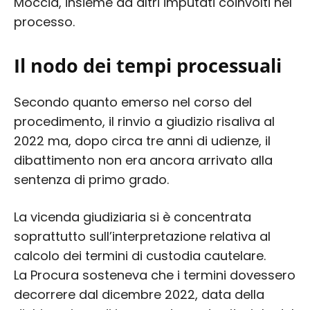
Moccia, insieme ad altri imputati coinvolti nel
processo.
Il nodo dei tempi processuali
Secondo quanto emerso nel corso del
procedimento, il rinvio a giudizio risaliva al
2022 ma, dopo circa tre anni di udienze, il
dibattimento non era ancora arrivato alla
sentenza di primo grado.
La vicenda giudiziaria si è concentrata
soprattutto sull’interpretazione relativa al
calcolo dei termini di custodia cautelare.
La Procura sosteneva che i termini dovessero
decorrere dal dicembre 2022, data della