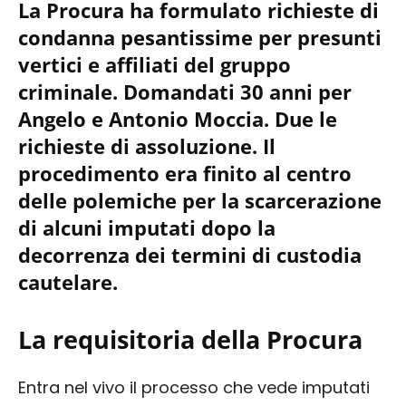
La Procura ha formulato richieste di
condanna pesantissime per presunti
vertici e affiliati del gruppo
criminale. Domandati 30 anni per
Angelo e Antonio Moccia. Due le
richieste di assoluzione. Il
procedimento era finito al centro
delle polemiche per la scarcerazione
di alcuni imputati dopo la
decorrenza dei termini di custodia
cautelare.
La requisitoria della Procura
Entra nel vivo il processo che vede imputati