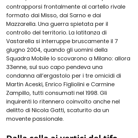
contrapporsi frontalmente al cartello rivale
formato dai Misso, dai Sarno e dai
Mazzarella. Una guerra spietata per il
controllo del territorio. La latitanza di
Vastarella si interruppe bruscamente il 7
giugno 2004, quando gli uomini della
Squadra Mobile lo scovarono a Milano: allora
33enne, sul suo capo pendeva una
condanna all’ergastolo per i tre omicidi di
Martin Aceski, Enrico Figliolini e Carmine
Zampillo, tutti consumati nel 1998. Gli
inquirenti lo ritennero coinvolto anche nel
delitto di Nicola Gatti, scaturito da un
movente passionale.