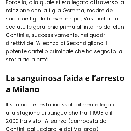
Forcella, alla quale si era legato attraverso la
relazione con la figlia Gemma, madre dei
suoi due figli. In breve tempo, Vastarella ha
scalato le gerarchie prima all’interno del clan
Contini e, successivamente, nei quadri
direttivi dell’Alleanza di Secondigliano, il
potente cartello criminale che ha segnato la
storia della città.
La sanguinosa faida e l’arresto
a Milano
Il suo nome resta indissolubilmente legato
alla stagione di sangue che tra il 1998 e il
2000 ha visto l’Alleanza (composta dai
Contini, dai Licciardi e dai Mallardo)