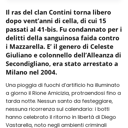
Il ras del clan Contini torna libero
dopo vent’anni di cella, di cui 15
passati al 41-bis. Fu condannato per i
delitti della sanguinosa faida contro
i Mazzarella. E’ il genero di Celeste
Giuliano e colonnello dell’Alleanza di
Secondigliano, era stato arrestato a
Milano nel 2004.
Una pioggia di fuochi d’artificio ha illuminato
a giorno il Rione Amicizia, protraendosi fino a
tarda notte. Nessun santo da festeggiare,
nessuna ricorrenza sul calendario: i botti
hanno celebrato il ritorno in libertà di Diego
Vastarella, noto negli ambienti criminali