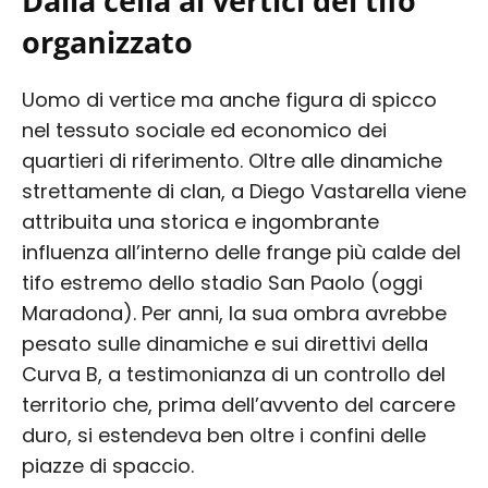
Dalla cella ai vertici del tifo
organizzato
Uomo di vertice ma anche figura di spicco
nel tessuto sociale ed economico dei
quartieri di riferimento. Oltre alle dinamiche
strettamente di clan, a Diego Vastarella viene
attribuita una storica e ingombrante
influenza all’interno delle frange più calde del
tifo estremo dello stadio San Paolo (oggi
Maradona). Per anni, la sua ombra avrebbe
pesato sulle dinamiche e sui direttivi della
Curva B, a testimonianza di un controllo del
territorio che, prima dell’avvento del carcere
duro, si estendeva ben oltre i confini delle
piazze di spaccio.