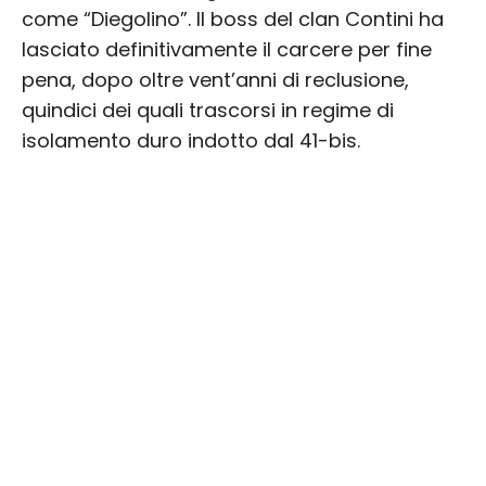
come “Diegolino”. Il boss del clan Contini ha
lasciato definitivamente il carcere per fine
pena, dopo oltre vent’anni di reclusione,
quindici dei quali trascorsi in regime di
isolamento duro indotto dal 41-bis.