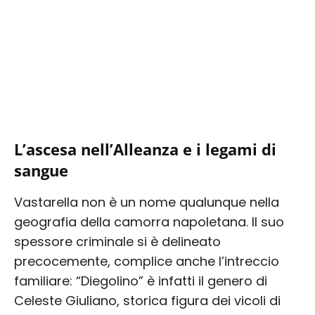
L’ascesa nell’Alleanza e i legami di
sangue
Vastarella non è un nome qualunque nella
geografia della camorra napoletana. Il suo
spessore criminale si è delineato
precocemente, complice anche l’intreccio
familiare: “Diegolino” è infatti il genero di
Celeste Giuliano, storica figura dei vicoli di