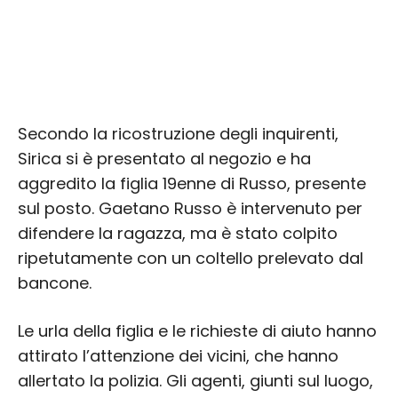
Secondo la ricostruzione degli inquirenti,
Sirica si è presentato al negozio e ha
aggredito la figlia 19enne di Russo, presente
sul posto. Gaetano Russo è intervenuto per
difendere la ragazza, ma è stato colpito
ripetutamente con un coltello prelevato dal
bancone.
Le urla della figlia e le richieste di aiuto hanno
attirato l’attenzione dei vicini, che hanno
allertato la polizia. Gli agenti, giunti sul luogo,