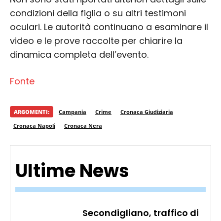
condizioni della figlia o su altri testimoni
oculari. Le autorità continuano a esaminare il
video e le prove raccolte per chiarire la
dinamica completa dell’evento.
Fonte
ARGOMENTI:
Campania
Crime
Cronaca Giudiziaria
Cronaca Napoli
Cronaca Nera
Ultime News
Secondigliano, traffico di