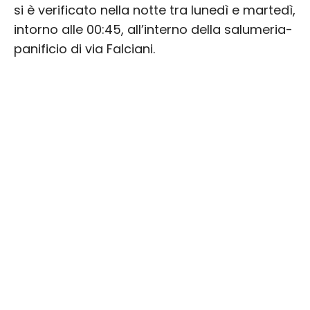
si è verificato nella notte tra lunedì e martedì,
intorno alle 00:45, all’interno della salumeria-
panificio di via Falciani.