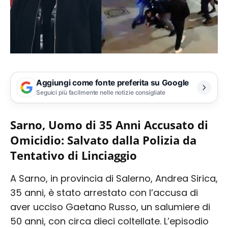
Aggiungi come fonte preferita su Google
Seguici più facilmente nelle notizie consigliate
Sarno, Uomo di 35 Anni Accusato di
Omicidio: Salvato dalla Polizia da
Tentativo di Linciaggio
A Sarno, in provincia di Salerno, Andrea Sirica,
35 anni, è stato arrestato con l’accusa di
aver ucciso Gaetano Russo, un salumiere di
50 anni, con circa dieci coltellate. L’episodio