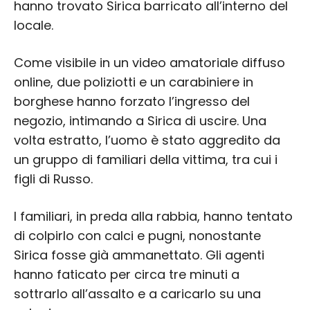
hanno trovato Sirica barricato all’interno del
locale.
Come visibile in un video amatoriale diffuso
online, due poliziotti e un carabiniere in
borghese hanno forzato l’ingresso del
negozio, intimando a Sirica di uscire. Una
volta estratto, l’uomo è stato aggredito da
un gruppo di familiari della vittima, tra cui i
figli di Russo.
I familiari, in preda alla rabbia, hanno tentato
di colpirlo con calci e pugni, nonostante
Sirica fosse già ammanettato. Gli agenti
hanno faticato per circa tre minuti a
sottrarlo all’assalto e a caricarlo su una