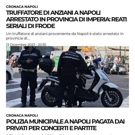
CRONACA NAPOLI
TRUFFATORE DI ANZIANI A NAPOLI
ARRESTATO IN PROVINCIA DI IMPERIA: REATI
SERIALI DI FRODE
Un truffatore di anziani proveniente da Napoli è stato arrestato in
provincia di...
13 Dicembre 2023 - 20:35
CRONACA NAPOLI
POLIZIA MUNICIPALE A NAPOLI PAGATA DAI
PRIVATI PER CONCERTI E PARTITE