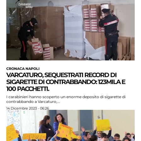
CRONACA NAPOLI
VARCATURO, SEQUESTRATI RECORD DI
SIGARETTE DI CONTRABBANDO: 123MILA E
100 PACCHETTI.
I carabinieri hanno scoperto un enorme deposito di sigarette di
contrabbando a Varcaturo,...
14 Dicembre 2023 - 06:26