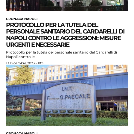
CRONACA NAPOLI
PROTOCOLLO PER LA TUTELA DEL
PERSONALE SANITARIO DEL CARDARELLI DI
NAPOLI CONTRO LE AGGRESSIONI: MISURE
URGENTI E NECESSARIE
Protocollo per la tutela del personale sanitario del Cardarelli di
Napoli contro le...
13 Dicembre 2023 - 18:31
CRONACA NAPOLI