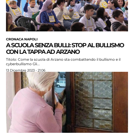
CRONACA NAPOLI
A SCUOLA SENZA BULLI: STOP AL BULLISMO
CON LA TAPPA AD ARZANO
Titolo: Come la scuola di Arzano sta combattendo il bullismo e il
cyberbullismo Gli...
13 Dicembre 2023 - 21:06