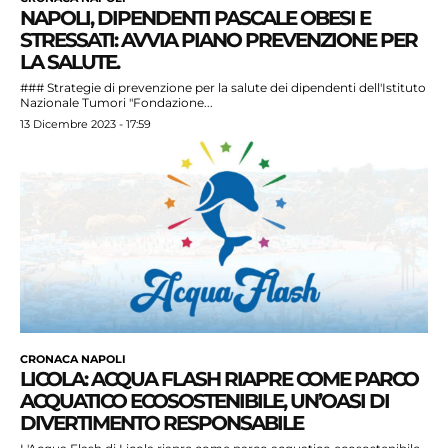
NAPOLI, DIPENDENTI PASCALE OBESI E
STRESSATI: AVVIA PIANO PREVENZIONE PER
LA SALUTE.
### Strategie di prevenzione per la salute dei dipendenti dell'Istituto
Nazionale Tumori "Fondazione...
13 Dicembre 2023 - 17:59
CRONACA NAPOLI
LICOLA: ACQUA FLASH RIAPRE COME PARCO
ACQUATICO ECOSOSTENIBILE, UN’OASI DI
DIVERTIMENTO RESPONSABILE