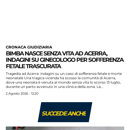
CRONACA GIUDIZIARIA
BIMBA NASCE SENZA VITA AD ACERRA,
INDAGINI SU GINECOLOGO PER SOFFERENZA
FETALE TRASCURATA
Tragedia ad Acerra: indagini su un caso di sofferenza fetale e morte
neonatale Una tragica vicenda ha scosso la comunità di Acerra,
dove una neonata è venuta al mondo senza vita lo scorso 13 luglio,
durante un parto avvenuto in una clinica della zona. La...
2 Agosto 2026 - 12:20
SUCCEDE ANCHE