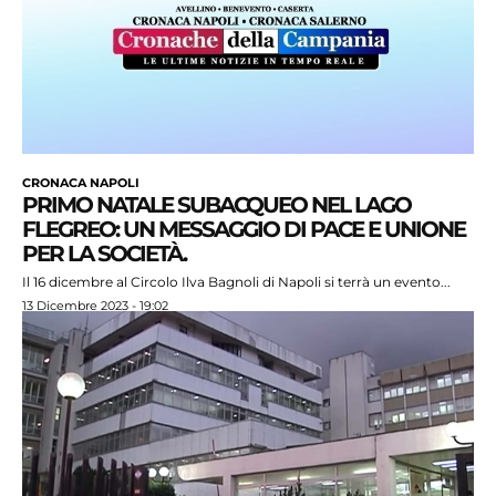
CRONACA NAPOLI
PRIMO NATALE SUBACQUEO NEL LAGO
FLEGREO: UN MESSAGGIO DI PACE E UNIONE
PER LA SOCIETÀ.
Il 16 dicembre al Circolo Ilva Bagnoli di Napoli si terrà un evento...
13 Dicembre 2023 - 19:02