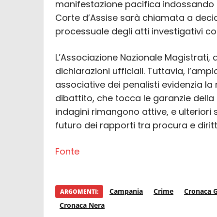
manifestazione pacifica indossando 
Corte d’Assise sarà chiamata a decider
processuale degli atti investigativi co
L’Associazione Nazionale Magistrati, 
dichiarazioni ufficiali. Tuttavia, l’amp
associative dei penalisti evidenzia la
dibattito, che tocca le garanzie della 
indagini rimangono attive, e ulteriori 
futuro dei rapporti tra procura e diritt
Fonte
Campania
Crime
Cronaca G
ARGOMENTI:
Cronaca Nera