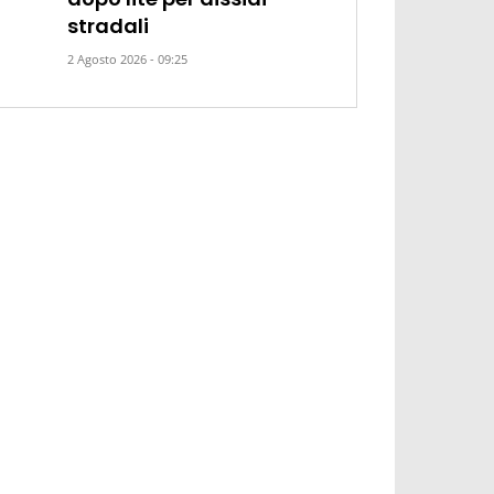
stradali
2 Agosto 2026 - 09:25