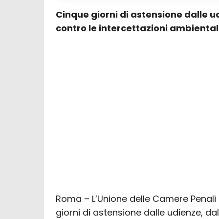
Cinque giorni di astensione dalle u
contro le intercettazioni ambiental
Roma – L’Unione delle Camere Penali 
giorni di astensione dalle udienze, dal