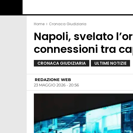
Home
Cronaca Giudiziaria
Napoli, svelato l’
connessioni tra capi
CRONACA GIUDIZIARIA
ULTIME NOTIZIE
REDAZIONE WEB
23 MAGGIO 2026 - 20:56