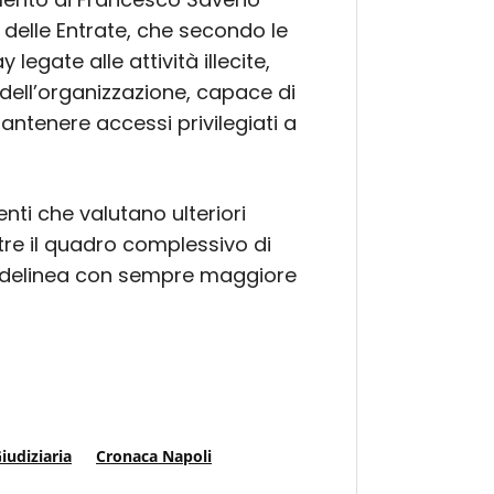
 delle Entrate, che secondo le
legate alle attività illecite,
 dell’organizzazione, capace di
antenere accessi privilegiati a
enti che valutano ulteriori
tre il quadro complessivo di
si delinea con sempre maggiore
iudiziaria
Cronaca Napoli