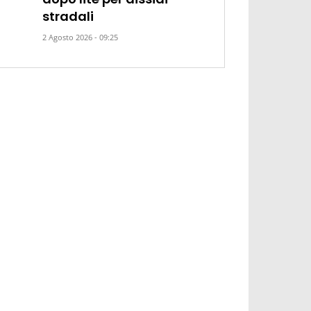
stradali
2 Agosto 2026 - 09:25