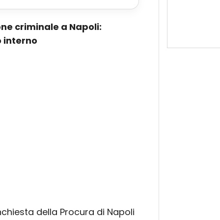
ne criminale a Napoli:
 interno
nchiesta della Procura di Napoli