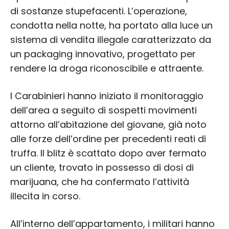
di sostanze stupefacenti. L’operazione,
condotta nella notte, ha portato alla luce un
sistema di vendita illegale caratterizzato da
un packaging innovativo, progettato per
rendere la droga riconoscibile e attraente.
I Carabinieri hanno iniziato il monitoraggio
dell’area a seguito di sospetti movimenti
attorno all’abitazione del giovane, già noto
alle forze dell’ordine per precedenti reati di
truffa. Il blitz è scattato dopo aver fermato
un cliente, trovato in possesso di dosi di
marijuana, che ha confermato l’attività
illecita in corso.
All’interno dell’appartamento, i militari hanno