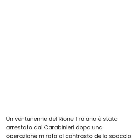
Un ventunenne del Rione Traiano è stato
arrestato dai Carabinieri dopo una
operazione mirata al contrasto dello spaccio