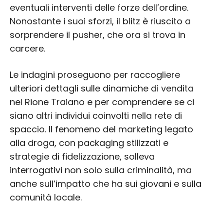
eventuali interventi delle forze dell’ordine.
Nonostante i suoi sforzi, il blitz è riuscito a
sorprendere il pusher, che ora si trova in
carcere.
Le indagini proseguono per raccogliere
ulteriori dettagli sulle dinamiche di vendita
nel Rione Traiano e per comprendere se ci
siano altri individui coinvolti nella rete di
spaccio. Il fenomeno del marketing legato
alla droga, con packaging stilizzati e
strategie di fidelizzazione, solleva
interrogativi non solo sulla criminalità, ma
anche sull’impatto che ha sui giovani e sulla
comunità locale.