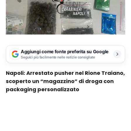
Aggiungi come fonte preferita su Google
Seguici più facilmente nelle notizie consigliate
Napoli: Arrestato pusher nel Rione Traiano,
scoperto un “magazzino” di droga con
packaging personalizzato