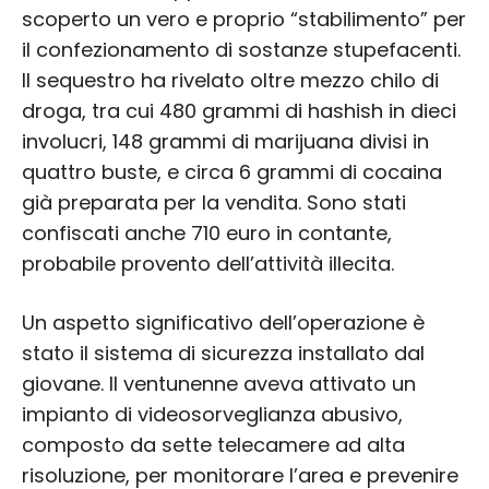
scoperto un vero e proprio “stabilimento” per
il confezionamento di sostanze stupefacenti.
Il sequestro ha rivelato oltre mezzo chilo di
droga, tra cui 480 grammi di hashish in dieci
involucri, 148 grammi di marijuana divisi in
quattro buste, e circa 6 grammi di cocaina
già preparata per la vendita. Sono stati
confiscati anche 710 euro in contante,
probabile provento dell’attività illecita.
Un aspetto significativo dell’operazione è
stato il sistema di sicurezza installato dal
giovane. Il ventunenne aveva attivato un
impianto di videosorveglianza abusivo,
composto da sette telecamere ad alta
risoluzione, per monitorare l’area e prevenire