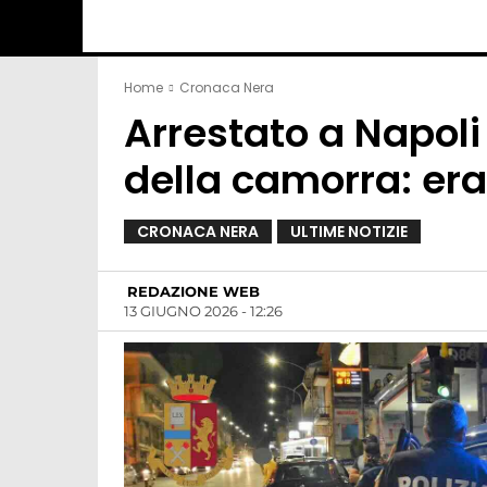
Home
Cronaca Nera
Arrestato a Napoli
della camorra: era
CRONACA NERA
ULTIME NOTIZIE
REDAZIONE WEB
13 GIUGNO 2026 - 12:26