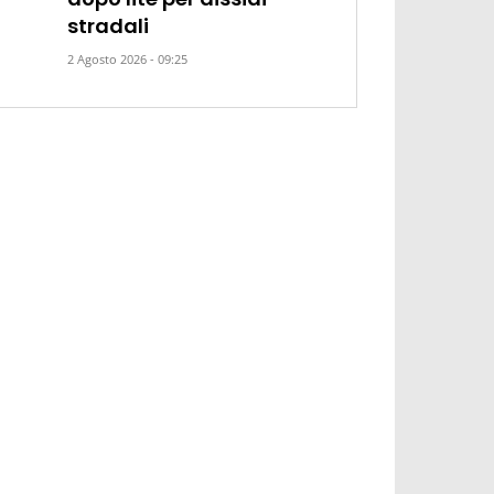
stradali
2 Agosto 2026 - 09:25