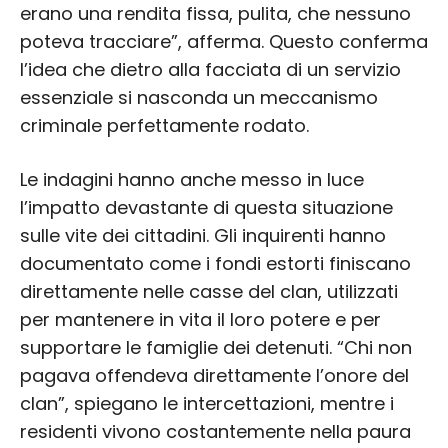
erano una rendita fissa, pulita, che nessuno
poteva tracciare”, afferma. Questo conferma
l’idea che dietro alla facciata di un servizio
essenziale si nasconda un meccanismo
criminale perfettamente rodato.
Le indagini hanno anche messo in luce
l’impatto devastante di questa situazione
sulle vite dei cittadini. Gli inquirenti hanno
documentato come i fondi estorti finiscano
direttamente nelle casse del clan, utilizzati
per mantenere in vita il loro potere e per
supportare le famiglie dei detenuti. “Chi non
pagava offendeva direttamente l’onore del
clan”, spiegano le intercettazioni, mentre i
residenti vivono costantemente nella paura