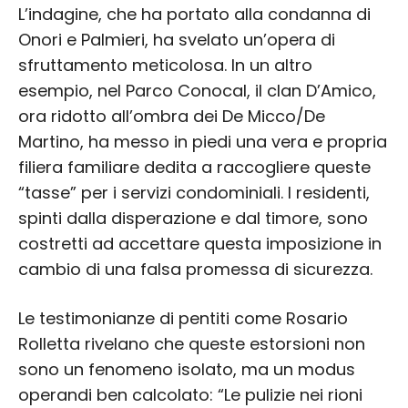
L’indagine, che ha portato alla condanna di
Onori e Palmieri, ha svelato un’opera di
sfruttamento meticolosa. In un altro
esempio, nel Parco Conocal, il clan D’Amico,
ora ridotto all’ombra dei De Micco/De
Martino, ha messo in piedi una vera e propria
filiera familiare dedita a raccogliere queste
“tasse” per i servizi condominiali. I residenti,
spinti dalla disperazione e dal timore, sono
costretti ad accettare questa imposizione in
cambio di una falsa promessa di sicurezza.
Le testimonianze di pentiti come Rosario
Rolletta rivelano che queste estorsioni non
sono un fenomeno isolato, ma un modus
operandi ben calcolato: “Le pulizie nei rioni