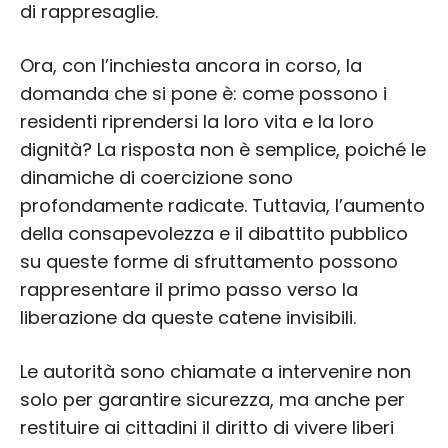
di rappresaglie.
Ora, con l’inchiesta ancora in corso, la
domanda che si pone è: come possono i
residenti riprendersi la loro vita e la loro
dignità? La risposta non è semplice, poiché le
dinamiche di coercizione sono
profondamente radicate. Tuttavia, l’aumento
della consapevolezza e il dibattito pubblico
su queste forme di sfruttamento possono
rappresentare il primo passo verso la
liberazione da queste catene invisibili.
Le autorità sono chiamate a intervenire non
solo per garantire sicurezza, ma anche per
restituire ai cittadini il diritto di vivere liberi