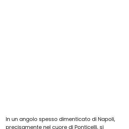
In un angolo spesso dimenticato di Napoli,
precisamente nel cuore di Ponticelli, si