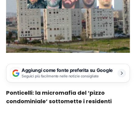
Aggiungi come fonte preferita su Google
Seguici più facilmente nelle notizie consigliate
Ponticelli: la micromafia del ‘pizzo
condominiale’ sottomette i residenti