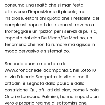
consuma una realtà che si manifesta
attraverso l’imposizione di piccole, ma
insidiose, estorsioni quotidiane. I residenti dei
complessi popolari della zona si trovano a
fronteggiare un “pizzo” per i servizi di pulizia,
imposto dal clan De Micco/De Martino, un
fenomeno che non fa rumore ma agisce in
modo pervasivo e sistematico.
Secondo quanto riportato da
www.cronachedellacampania.it, nel Lotto 10
di via Eduardo Scarpetta, la vita di molti
cittadini è segnata dalla paura e dalla
costrizione. Qui, affiliati del clan, come Nicola
Onori e Loredana Palmieri, hanno imposto un
vero e proprio regime di sottomissione,