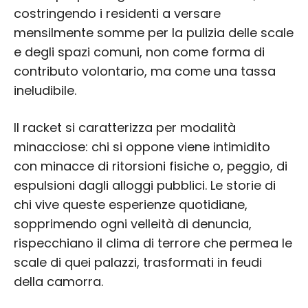
costringendo i residenti a versare
mensilmente somme per la pulizia delle scale
e degli spazi comuni, non come forma di
contributo volontario, ma come una tassa
ineludibile.
Il racket si caratterizza per modalità
minacciose: chi si oppone viene intimidito
con minacce di ritorsioni fisiche o, peggio, di
espulsioni dagli alloggi pubblici. Le storie di
chi vive queste esperienze quotidiane,
sopprimendo ogni velleità di denuncia,
rispecchiano il clima di terrore che permea le
scale di quei palazzi, trasformati in feudi
della camorra.