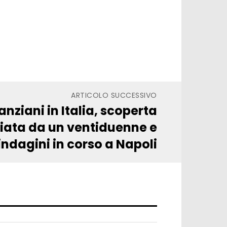
ARTICOLO SUCCESSIVO
anziani in Italia, scoperta
ata da un ventiduenne e
ndagini in corso a Napoli