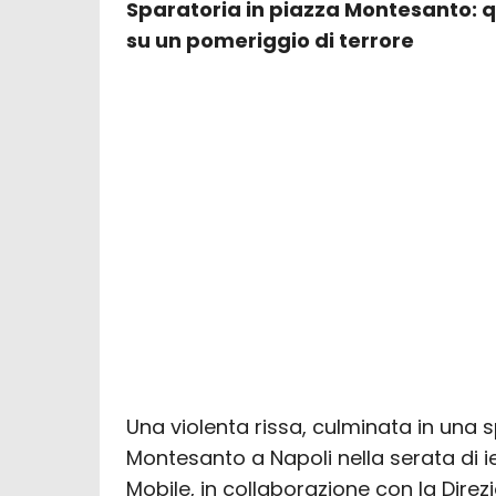
Sparatoria in piazza Montesanto: qu
su un pomeriggio di terrore
Una violenta rissa, culminata in una 
Montesanto a Napoli nella serata di ie
Mobile, in collaborazione con la Direz