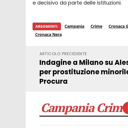
e decisivo da parte delle istituzioni.
Campania
Crime
Cronaca G
ARGOMENTI:
Cronaca Nera
ARTICOLO PRECEDENTE
Indagine a Milano su Al
per prostituzione minoril
Procura
Campania Crime