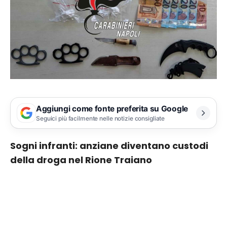
Aggiungi come fonte preferita su Google
Seguici più facilmente nelle notizie consigliate
Sogni infranti: anziane diventano custodi
della droga nel Rione Traiano