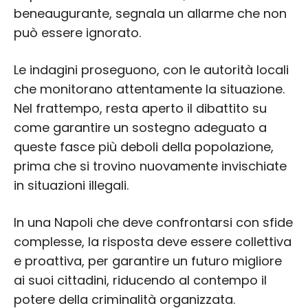
beneaugurante, segnala un allarme che non
può essere ignorato.
Le indagini proseguono, con le autorità locali
che monitorano attentamente la situazione.
Nel frattempo, resta aperto il dibattito su
come garantire un sostegno adeguato a
queste fasce più deboli della popolazione,
prima che si trovino nuovamente invischiate
in situazioni illegali.
In una Napoli che deve confrontarsi con sfide
complesse, la risposta deve essere collettiva
e proattiva, per garantire un futuro migliore
ai suoi cittadini, riducendo al contempo il
potere della criminalità organizzata.