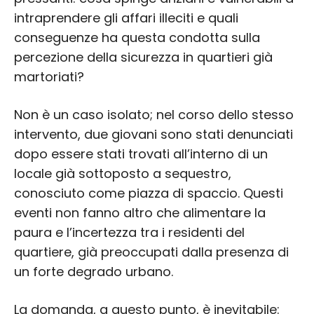
intraprendere gli affari illeciti e quali
conseguenze ha questa condotta sulla
percezione della sicurezza in quartieri già
martoriati?
Non è un caso isolato; nel corso dello stesso
intervento, due giovani sono stati denunciati
dopo essere stati trovati all’interno di un
locale già sottoposto a sequestro,
conosciuto come piazza di spaccio. Questi
eventi non fanno altro che alimentare la
paura e l’incertezza tra i residenti del
quartiere, già preoccupati dalla presenza di
un forte degrado urbano.
La domanda, a questo punto, è inevitabile: