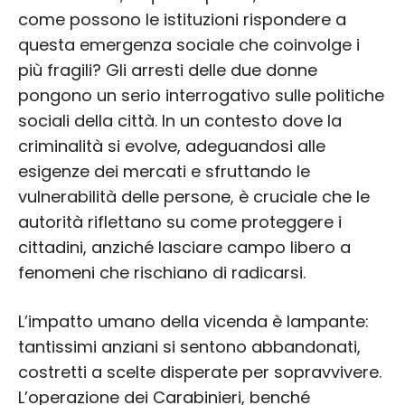
come possono le istituzioni rispondere a
questa emergenza sociale che coinvolge i
più fragili? Gli arresti delle due donne
pongono un serio interrogativo sulle politiche
sociali della città. In un contesto dove la
criminalità si evolve, adeguandosi alle
esigenze dei mercati e sfruttando le
vulnerabilità delle persone, è cruciale che le
autorità riflettano su come proteggere i
cittadini, anziché lasciare campo libero a
fenomeni che rischiano di radicarsi.
L’impatto umano della vicenda è lampante:
tantissimi anziani si sentono abbandonati,
costretti a scelte disperate per sopravvivere.
L’operazione dei Carabinieri, benché