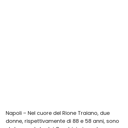
Napoli – Nel cuore del Rione Traiano, due
donne, rispettivamente di 88 e 58 anni, sono