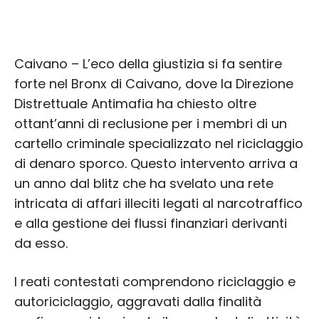
Caivano – L’eco della giustizia si fa sentire
forte nel Bronx di Caivano, dove la Direzione
Distrettuale Antimafia ha chiesto oltre
ottant’anni di reclusione per i membri di un
cartello criminale specializzato nel riciclaggio
di denaro sporco. Questo intervento arriva a
un anno dal blitz che ha svelato una rete
intricata di affari illeciti legati al narcotraffico
e alla gestione dei flussi finanziari derivanti
da esso.
I reati contestati comprendono riciclaggio e
autoriciclaggio, aggravati dalla finalità