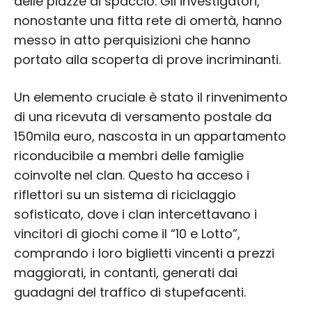
delle piazze di spaccio. Gli investigatori,
nonostante una fitta rete di omertà, hanno
messo in atto perquisizioni che hanno
portato alla scoperta di prove incriminanti.
Un elemento cruciale è stato il rinvenimento
di una ricevuta di versamento postale da
150mila euro, nascosta in un appartamento
riconducibile a membri delle famiglie
coinvolte nel clan. Questo ha acceso i
riflettori su un sistema di riciclaggio
sofisticato, dove i clan intercettavano i
vincitori di giochi come il “10 e Lotto”,
comprando i loro biglietti vincenti a prezzi
maggiorati, in contanti, generati dai
guadagni del traffico di stupefacenti.