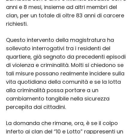
anni e 8 mesi, insieme ad altri membri del
clan, per un totale di oltre 83 anni di carcere
richiesti.
Questo intervento della magistratura ha
sollevato interrogativi tra i residenti del
quartiere, già segnato da precedenti episodi
di violenza e criminalità. Molti si chiedono se
tali misure possano realmente incidere sulla
vita quotidiana della comunità e se la lotta
alla criminalità possa portare a un
cambiamento tangibile nella sicurezza
percepita dai cittadini.
La domanda che rimane, ora, è se il colpo
inferto ai clan del “10 e Lotto” rappresenti un