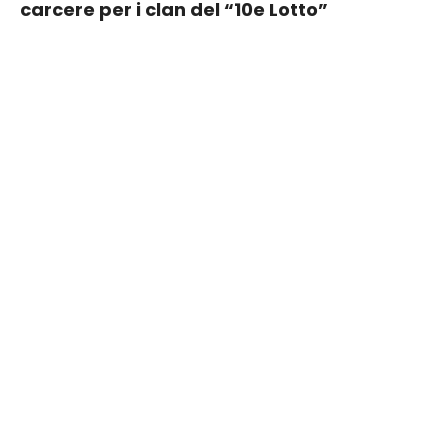
carcere per i clan del “10e Lotto”