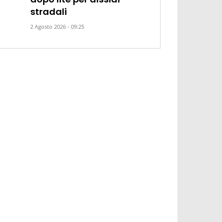
stradali
2 Agosto 2026 - 09:25