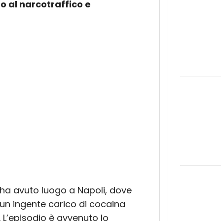
o al narcotraffico e
ha avuto luogo a Napoli, dove
 un ingente carico di cocaina
. L’episodio è avvenuto lo