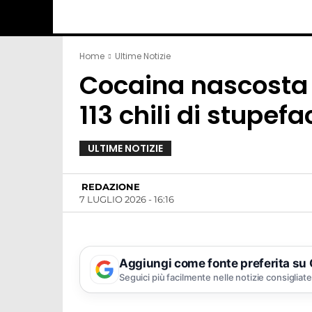
Home
Ultime Notizie
Cocaina nascosta i
113 chili di stupef
ULTIME NOTIZIE
REDAZIONE
7 LUGLIO 2026 - 16:16
Aggiungi come fonte preferita su
Seguici più facilmente nelle notizie consigliate