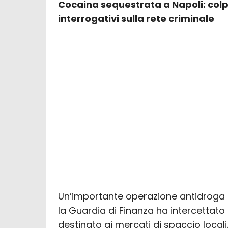
Cocaina sequestrata a Napoli: colp
interrogativi sulla rete criminale
Un’importante operazione antidroga 
la Guardia di Finanza ha intercettato
destinato ai mercati di spaccio locali