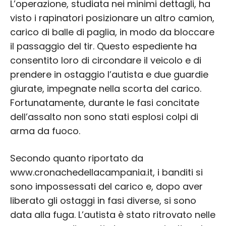
L’operazione, studiata nei minimi dettagli, ha
visto i rapinatori posizionare un altro camion,
carico di balle di paglia, in modo da bloccare
il passaggio del tir. Questo espediente ha
consentito loro di circondare il veicolo e di
prendere in ostaggio l’autista e due guardie
giurate, impegnate nella scorta del carico.
Fortunatamente, durante le fasi concitate
dell’assalto non sono stati esplosi colpi di
arma da fuoco.
Secondo quanto riportato da
www.cronachedellacampania.it, i banditi si
sono impossessati del carico e, dopo aver
liberato gli ostaggi in fasi diverse, si sono
data alla fuga. L’autista è stato ritrovato nelle