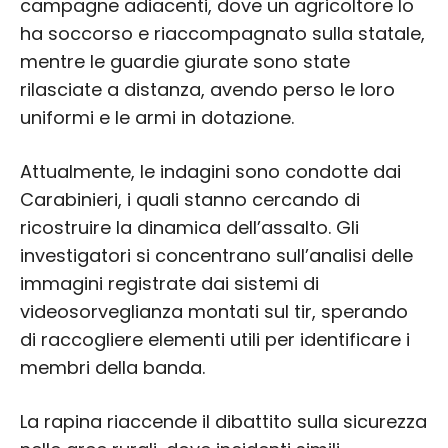
campagne adiacenti, dove un agricoltore lo
ha soccorso e riaccompagnato sulla statale,
mentre le guardie giurate sono state
rilasciate a distanza, avendo perso le loro
uniformi e le armi in dotazione.
Attualmente, le indagini sono condotte dai
Carabinieri, i quali stanno cercando di
ricostruire la dinamica dell’assalto. Gli
investigatori si concentrano sull’analisi delle
immagini registrate dai sistemi di
videosorveglianza montati sul tir, sperando
di raccogliere elementi utili per identificare i
membri della banda.
La rapina riaccende il dibattito sulla sicurezza