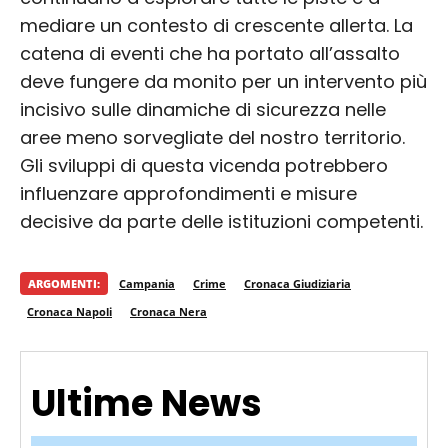
mediare un contesto di crescente allerta. La
catena di eventi che ha portato all’assalto
deve fungere da monito per un intervento più
incisivo sulle dinamiche di sicurezza nelle
aree meno sorvegliate del nostro territorio.
Gli sviluppi di questa vicenda potrebbero
influenzare approfondimenti e misure
decisive da parte delle istituzioni competenti.
ARGOMENTI:
Campania
Crime
Cronaca Giudiziaria
Cronaca Napoli
Cronaca Nera
Ultime News