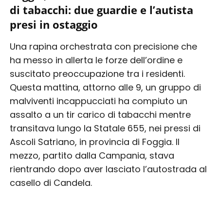
di tabacchi: due guardie e l’autista
presi in ostaggio
Una rapina orchestrata con precisione che
ha messo in allerta le forze dell’ordine e
suscitato preoccupazione tra i residenti.
Questa mattina, attorno alle 9, un gruppo di
malviventi incappucciati ha compiuto un
assalto a un tir carico di tabacchi mentre
transitava lungo la Statale 655, nei pressi di
Ascoli Satriano, in provincia di Foggia. Il
mezzo, partito dalla Campania, stava
rientrando dopo aver lasciato l’autostrada al
casello di Candela.