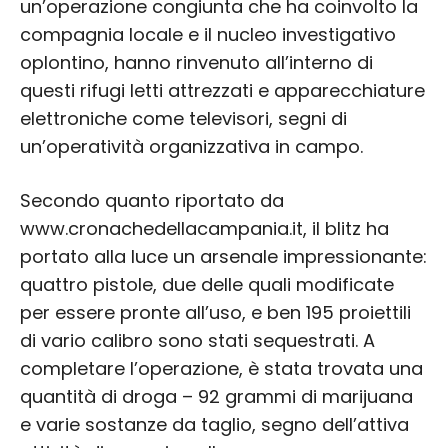
un’operazione congiunta che ha coinvolto la
compagnia locale e il nucleo investigativo
oplontino, hanno rinvenuto all’interno di
questi rifugi letti attrezzati e apparecchiature
elettroniche come televisori, segni di
un’operatività organizzativa in campo.
Secondo quanto riportato da
www.cronachedellacampania.it, il blitz ha
portato alla luce un arsenale impressionante:
quattro pistole, due delle quali modificate
per essere pronte all’uso, e ben 195 proiettili
di vario calibro sono stati sequestrati. A
completare l’operazione, è stata trovata una
quantità di droga – 92 grammi di marijuana
e varie sostanze da taglio, segno dell’attiva