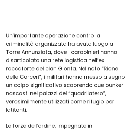
Un’importante operazione contro la
criminalità organizzata ha avuto luogo a
Torre Annunziata, dove i carabinieri hanno
disarticolato una rete logistica nell’ex
roccaforte del clan Gionta. Nel noto “Rione
delle Carceri”, i militari hanno messo a segno
un colpo significativo scoprendo due bunker
nascosti nei palazzi del “quadrilatero”,
verosimilmente utilizzati come rifugio per
latitanti.
Le forze dell’ordine, impegnate in