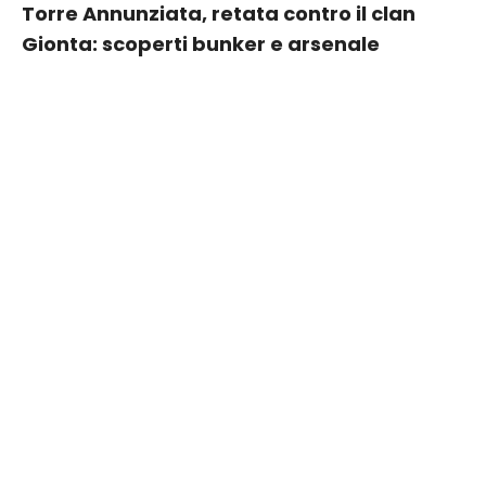
Torre Annunziata, retata contro il clan
Gionta: scoperti bunker e arsenale