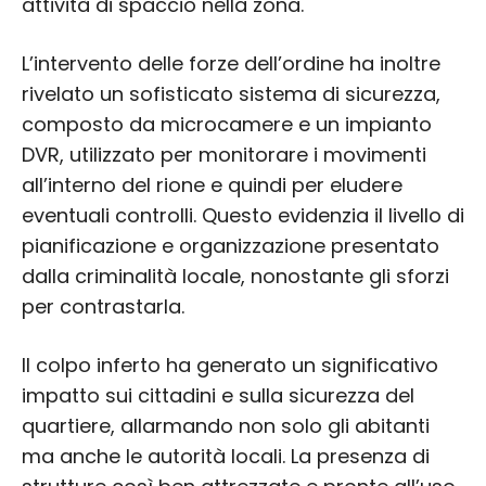
attività di spaccio nella zona.
L’intervento delle forze dell’ordine ha inoltre
rivelato un sofisticato sistema di sicurezza,
composto da microcamere e un impianto
DVR, utilizzato per monitorare i movimenti
all’interno del rione e quindi per eludere
eventuali controlli. Questo evidenzia il livello di
pianificazione e organizzazione presentato
dalla criminalità locale, nonostante gli sforzi
per contrastarla.
Il colpo inferto ha generato un significativo
impatto sui cittadini e sulla sicurezza del
quartiere, allarmando non solo gli abitanti
ma anche le autorità locali. La presenza di