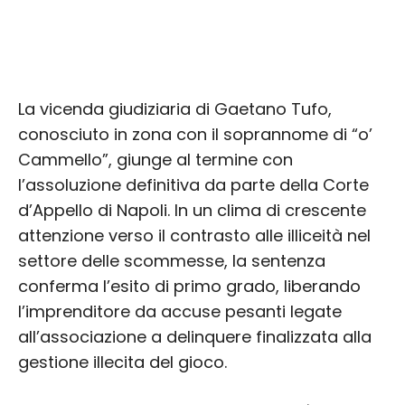
La vicenda giudiziaria di Gaetano Tufo,
conosciuto in zona con il soprannome di “o’
Cammello”, giunge al termine con
l’assoluzione definitiva da parte della Corte
d’Appello di Napoli. In un clima di crescente
attenzione verso il contrasto alle illiceità nel
settore delle scommesse, la sentenza
conferma l’esito di primo grado, liberando
l’imprenditore da accuse pesanti legate
all’associazione a delinquere finalizzata alla
gestione illecita del gioco.