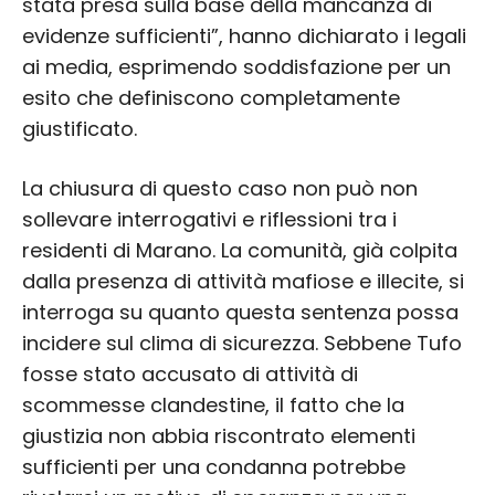
stata presa sulla base della mancanza di
evidenze sufficienti”, hanno dichiarato i legali
ai media, esprimendo soddisfazione per un
esito che definiscono completamente
giustificato.
La chiusura di questo caso non può non
sollevare interrogativi e riflessioni tra i
residenti di Marano. La comunità, già colpita
dalla presenza di attività mafiose e illecite, si
interroga su quanto questa sentenza possa
incidere sul clima di sicurezza. Sebbene Tufo
fosse stato accusato di attività di
scommesse clandestine, il fatto che la
giustizia non abbia riscontrato elementi
sufficienti per una condanna potrebbe