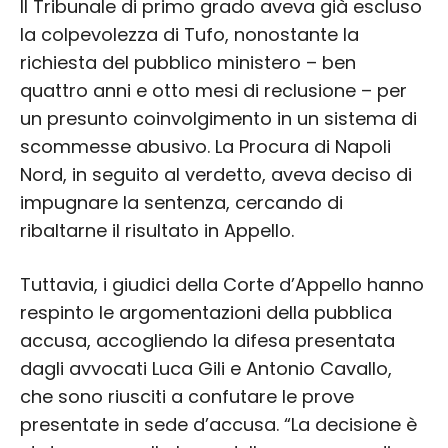
Il Tribunale di primo grado aveva già escluso
la colpevolezza di Tufo, nonostante la
richiesta del pubblico ministero – ben
quattro anni e otto mesi di reclusione – per
un presunto coinvolgimento in un sistema di
scommesse abusivo. La Procura di Napoli
Nord, in seguito al verdetto, aveva deciso di
impugnare la sentenza, cercando di
ribaltarne il risultato in Appello.
Tuttavia, i giudici della Corte d’Appello hanno
respinto le argomentazioni della pubblica
accusa, accogliendo la difesa presentata
dagli avvocati Luca Gili e Antonio Cavallo,
che sono riusciti a confutare le prove
presentate in sede d’accusa. “La decisione è