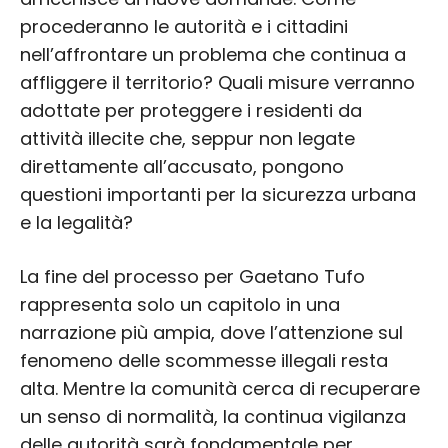
procederanno le autorità e i cittadini
nell’affrontare un problema che continua a
affliggere il territorio? Quali misure verranno
adottate per proteggere i residenti da
attività illecite che, seppur non legate
direttamente all’accusato, pongono
questioni importanti per la sicurezza urbana
e la legalità?
La fine del processo per Gaetano Tufo
rappresenta solo un capitolo in una
narrazione più ampia, dove l’attenzione sul
fenomeno delle scommesse illegali resta
alta. Mentre la comunità cerca di recuperare
un senso di normalità, la continua vigilanza
delle autorità sarà fondamentale per