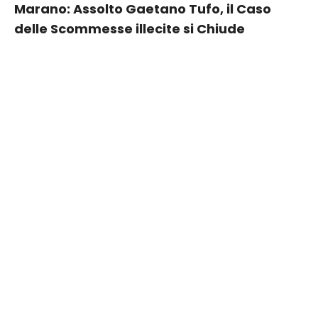
Marano: Assolto Gaetano Tufo, il Caso
delle Scommesse illecite si Chiude