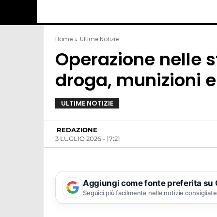
Home
Ultime Notizie
Operazione nelle s
droga, munizioni e
ULTIME NOTIZIE
REDAZIONE
3 LUGLIO 2026 - 17:21
Aggiungi come fonte preferita su
Seguici più facilmente nelle notizie consigliate