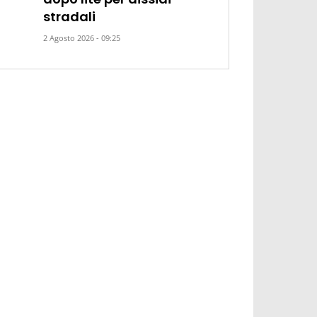
stradali
2 Agosto 2026 - 09:25