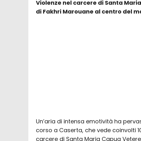
Violenze nel carcere di Santa Maria
di Fakhri Marouane al centro del 
Un’aria di intensa emotività ha perva
corso a Caserta, che vede coinvolti 10
carcere di Santa Maria Capua Vetere, 