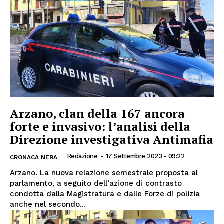
Arzano, clan della 167 ancora
forte e invasivo: l’analisi della
Direzione investigativa Antimafia
Redazione
-
17 Settembre 2023 - 09:22
CRONACA NERA
Arzano. La nuova relazione semestrale proposta al
parlamento, a seguito dell’azione di contrasto
condotta dalla Magistratura e dalle Forze di polizia
anche nel secondo...