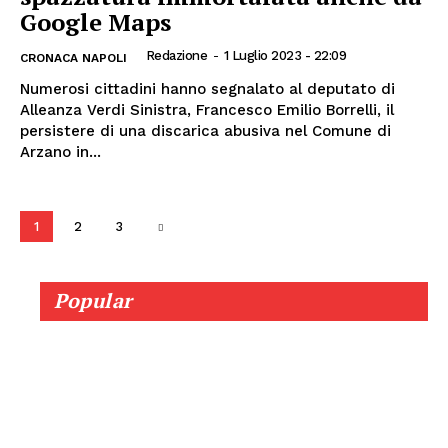
Google Maps
Redazione
-
1 Luglio 2023 - 22:09
CRONACA NAPOLI
Numerosi cittadini hanno segnalato al deputato di
Alleanza Verdi Sinistra, Francesco Emilio Borrelli, il
persistere di una discarica abusiva nel Comune di
Arzano in...
1
2
3
Popular