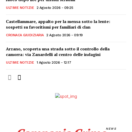
ULTIME NOTIZIE
2 Agosto 2026 - 09:25
Castellammare, appalto per la mensa sotto la lente:
sospetti su favoritismi per familiari di clan
CRONACA GIUDIZIARIA
2 Agosto 2026 - 09:19
Arzano, scoperta una strada sotto il controllo della
camorra: via Zanardelli al centro delle indagini
ULTIME NOTIZIE
1 Agosto 2026 - 12:17
NEWS