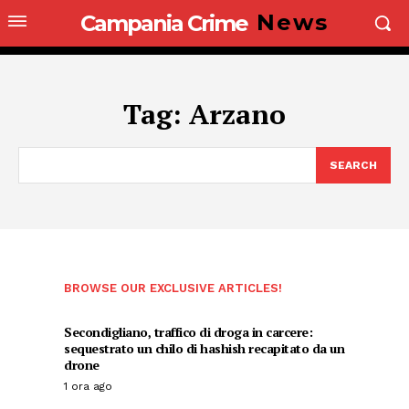
News
Campania Crime
Tag:
Arzano
SEARCH
BROWSE OUR EXCLUSIVE ARTICLES!
Secondigliano, traffico di droga in carcere:
sequestrato un chilo di hashish recapitato da un
drone
1 ora ago