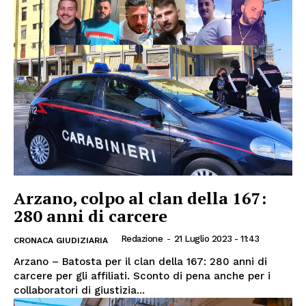
Arzano, colpo al clan della 167:
280 anni di carcere
Redazione
-
21 Luglio 2023 - 11:43
CRONACA GIUDIZIARIA
Arzano – Batosta per il clan della 167: 280 anni di
carcere per gli affiliati. Sconto di pena anche per i
collaboratori di giustizia...