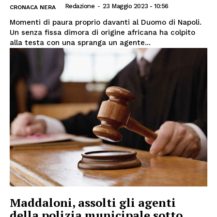
Redazione
-
23 Maggio 2023 - 10:56
CRONACA NERA
Momenti di paura proprio davanti al Duomo di Napoli.
Un senza fissa dimora di origine africana ha colpito
alla testa con una spranga un agente...
Maddaloni, assolti gli agenti
della polizia municipale sotto