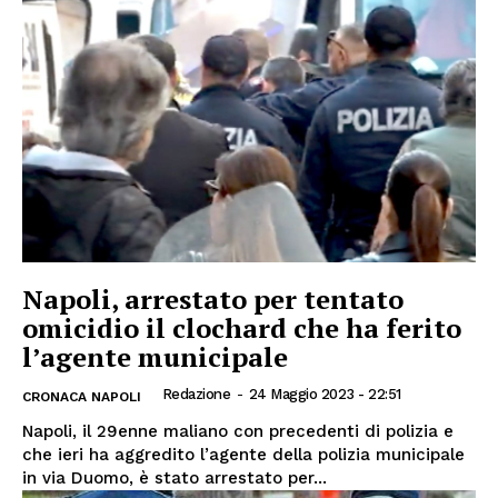
Napoli, arrestato per tentato
omicidio il clochard che ha ferito
l’agente municipale
Redazione
-
24 Maggio 2023 - 22:51
CRONACA NAPOLI
Napoli, il 29enne maliano con precedenti di polizia e
che ieri ha aggredito l’agente della polizia municipale
in via Duomo, è stato arrestato per...