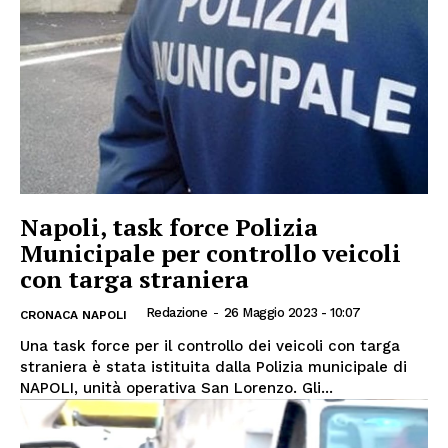
Napoli, task force Polizia
Municipale per controllo veicoli
con targa straniera
Redazione
-
26 Maggio 2023 - 10:07
CRONACA NAPOLI
Una task force per il controllo dei veicoli con targa
straniera è stata istituita dalla Polizia municipale di
NAPOLI, unità operativa San Lorenzo. Gli...