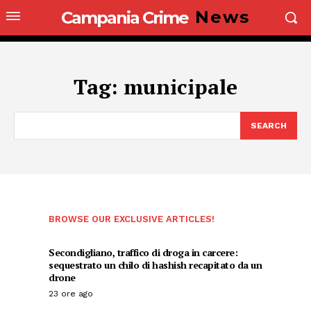
News
Campania Crime
Tag:
municipale
SEARCH
BROWSE OUR EXCLUSIVE ARTICLES!
Secondigliano, traffico di droga in carcere:
sequestrato un chilo di hashish recapitato da un
drone
23 ore ago