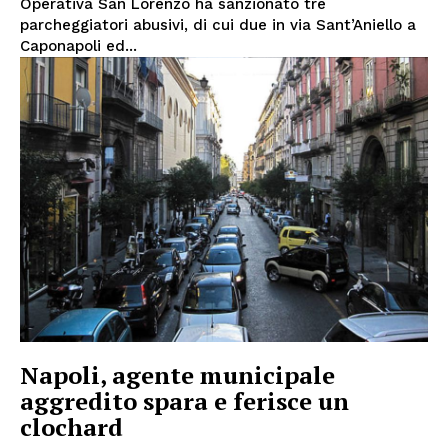
Operativa San Lorenzo ha sanzionato tre
parcheggiatori abusivi, di cui due in via Sant’Aniello a
Caponapoli ed...
Napoli, agente municipale
aggredito spara e ferisce un
clochard