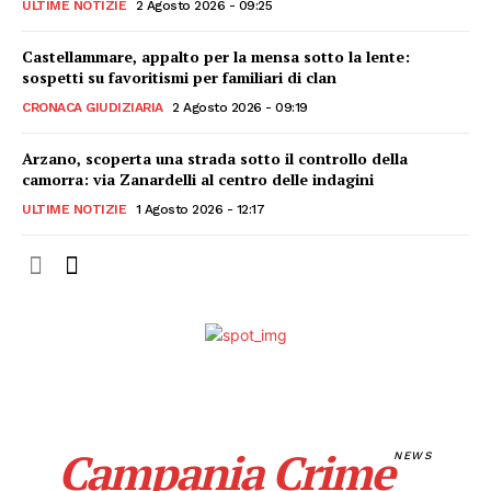
ULTIME NOTIZIE
2 Agosto 2026 - 09:25
Castellammare, appalto per la mensa sotto la lente:
sospetti su favoritismi per familiari di clan
CRONACA GIUDIZIARIA
2 Agosto 2026 - 09:19
Arzano, scoperta una strada sotto il controllo della
camorra: via Zanardelli al centro delle indagini
ULTIME NOTIZIE
1 Agosto 2026 - 12:17
Campania Crime
NEWS