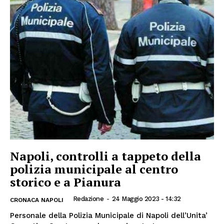
Napoli, controlli a tappeto della
polizia municipale al centro
storico e a Pianura
Redazione
-
24 Maggio 2023 - 14:32
CRONACA NAPOLI
Personale della Polizia Municipale di Napoli dell’Unita’