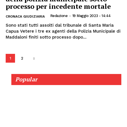
processo per incedente mortale
Redazione
-
19 Maggio 2023 - 14:44
CRONACA GIUDIZIARIA
Sono stati tutti assolti dal tribunale di Santa Maria
Capua Vetere i tre ex agenti della Polizia Municipale di
Maddaloni finiti sotto processo dopo...
1
2
Popular