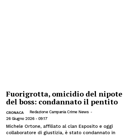
Fuorigrotta, omicidio del nipote
del boss: condannato il pentito
Redazione Campania Crime News
-
CRONACA
26 Giugno 2026 - 09:17
Michele Ortone, affiliato al clan Esposito e oggi
collaboratore di giustizia, è stato condannato in