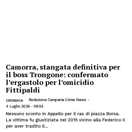
Camorra, stangata definitiva per
il boss Trongone: confermato
l’ergastolo per l’omicidio
Fittipaldi
Redazione Campania Crime News
-
CRONACA
4 Luglio 2026 - 08:54
Nessuno sconto in Appello per il ras di piazza Borsa.
La vittima fu giustiziata nel 2015 vicino alla Federico II
per aver tradito il...