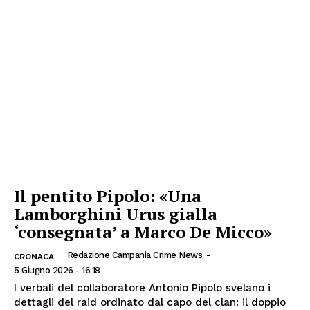
Il pentito Pipolo: «Una
Lamborghini Urus gialla
‘consegnata’ a Marco De Micco»
Redazione Campania Crime News
-
CRONACA
5 Giugno 2026 - 16:18
I verbali del collaboratore Antonio Pipolo svelano i
dettagli del raid ordinato dal capo del clan: il doppio