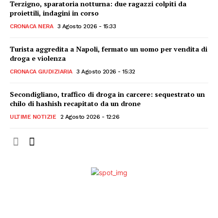
Terzigno, sparatoria notturna: due ragazzi colpiti da
proiettili, indagini in corso
CRONACA NERA
3 Agosto 2026 - 15:33
Turista aggredita a Napoli, fermato un uomo per vendita di
droga e violenza
CRONACA GIUDIZIARIA
3 Agosto 2026 - 15:32
Secondigliano, traffico di droga in carcere: sequestrato un
chilo di hashish recapitato da un drone
ULTIME NOTIZIE
2 Agosto 2026 - 12:26