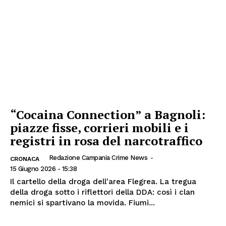
“Cocaina Connection” a Bagnoli:
piazze fisse, corrieri mobili e i
registri in rosa del narcotraffico
Redazione Campania Crime News
-
CRONACA
15 Giugno 2026 - 15:38
Il cartello della droga dell'area Flegrea. La tregua
della droga sotto i riflettori della DDA: così i clan
nemici si spartivano la movida. Fiumi...