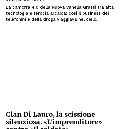
La camorra 4.0 della Nuova Vanella Grassi tra alta
tecnologia e ferocia arcaica: così il business dei
telefonini e della droga viaggiava nel cielo...
Clan Di Lauro, la scissione
silenziosa. «L’imprenditore»