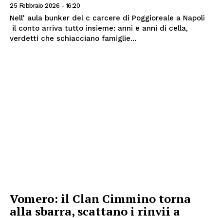
25 Febbraio 2026 - 16:20
Nell' aula bunker del c carcere di Poggioreale a Napoli
il conto arriva tutto insieme: anni e anni di cella,
verdetti che schiacciano famiglie...
Vomero: il Clan Cimmino torna
alla sbarra, scattano i rinvii a