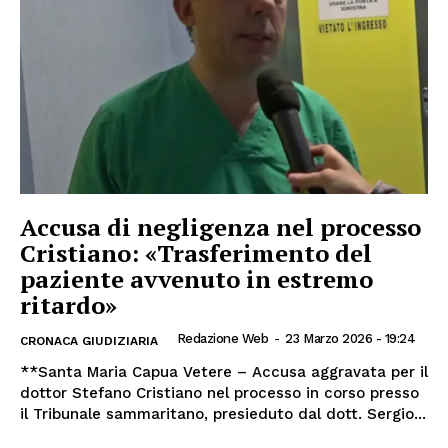
Accusa di negligenza nel processo
Cristiano: «Trasferimento del
paziente avvenuto in estremo
ritardo»
Redazione Web
-
23 Marzo 2026 - 19:24
CRONACA GIUDIZIARIA
**Santa Maria Capua Vetere – Accusa aggravata per il
dottor Stefano Cristiano nel processo in corso presso
il Tribunale sammaritano, presieduto dal dott. Sergio...