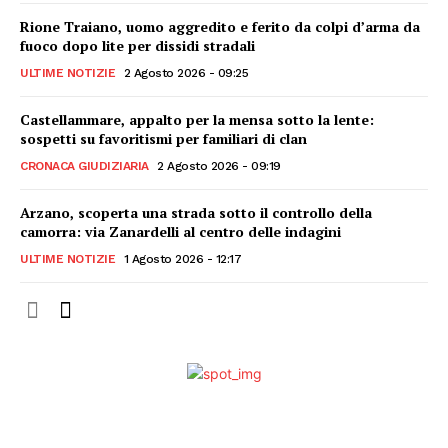
Rione Traiano, uomo aggredito e ferito da colpi d’arma da
fuoco dopo lite per dissidi stradali
ULTIME NOTIZIE
2 Agosto 2026 - 09:25
Castellammare, appalto per la mensa sotto la lente:
sospetti su favoritismi per familiari di clan
CRONACA GIUDIZIARIA
2 Agosto 2026 - 09:19
Arzano, scoperta una strada sotto il controllo della
camorra: via Zanardelli al centro delle indagini
ULTIME NOTIZIE
1 Agosto 2026 - 12:17