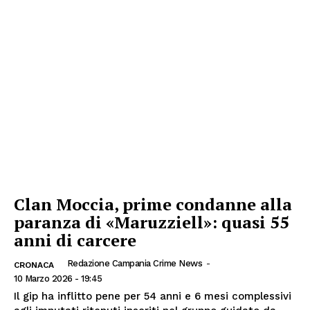
Clan Moccia, prime condanne alla
paranza di «Maruzziell»: quasi 55
anni di carcere
Redazione Campania Crime News
-
CRONACA
10 Marzo 2026 - 19:45
Il gip ha inflitto pene per 54 anni e 6 mesi complessivi