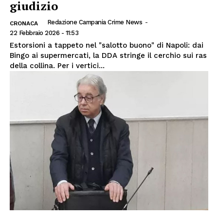
giudizio
Redazione Campania Crime News
-
CRONACA
22 Febbraio 2026 - 11:53
Estorsioni a tappeto nel "salotto buono" di Napoli: dai
Bingo ai supermercati, la DDA stringe il cerchio sui ras
della collina. Per i vertici...