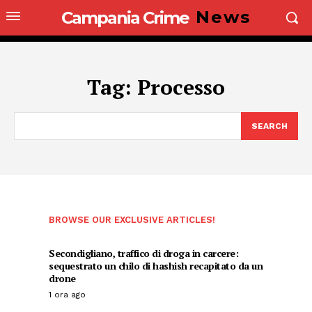
News
Campania Crime
Tag:
Processo
SEARCH
BROWSE OUR EXCLUSIVE ARTICLES!
Secondigliano, traffico di droga in carcere:
sequestrato un chilo di hashish recapitato da un
drone
1 ora ago