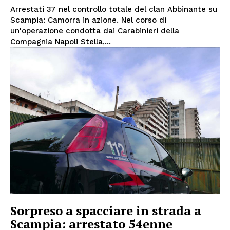
Arrestati 37 nel controllo totale del clan Abbinante su
Scampia: Camorra in azione. Nel corso di
un'operazione condotta dai Carabinieri della
Compagnia Napoli Stella,...
Sorpreso a spacciare in strada a
Scampia: arrestato 54enne