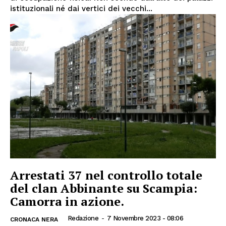
istituzionali né dai vertici dei vecchi...
Arrestati 37 nel controllo totale
del clan Abbinante su Scampia:
Camorra in azione.
Redazione
-
7 Novembre 2023 - 08:06
CRONACA NERA