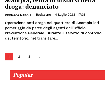
droga: denunciato
Redazione
-
4 Luglio 2023 - 17:31
CRONACA NAPOLI
Operazione anti droga nel quartiere di Scampia ieri
pomeriggio da parte degli agenti dell’Ufficio
Prevenzione Generale. Durante il servizio di controllo
del territorio, nel transitare...
1
2
3
Popular