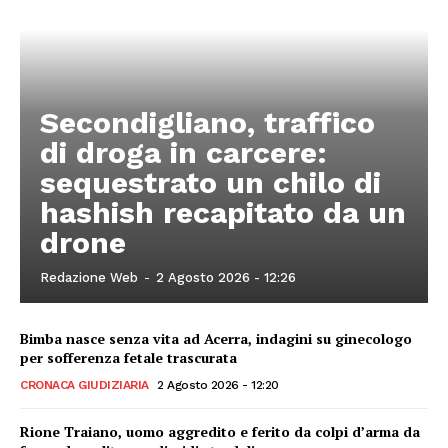
Secondigliano, traffico
di droga in carcere:
sequestrato un chilo di
hashish recapitato da un
drone
Redazione Web
-
2 Agosto 2026 - 12:26
Bimba nasce senza vita ad Acerra, indagini su ginecologo
per sofferenza fetale trascurata
CRONACA GIUDIZIARIA
2 Agosto 2026 - 12:20
Rione Traiano, uomo aggredito e ferito da colpi d’arma da