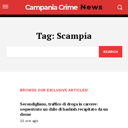
News
Campania Crime
Tag:
Scampia
SEARCH
BROWSE OUR EXCLUSIVE ARTICLES!
Secondigliano, traffico di droga in carcere:
sequestrato un chilo di hashish recapitato da un
drone
22 ore ago