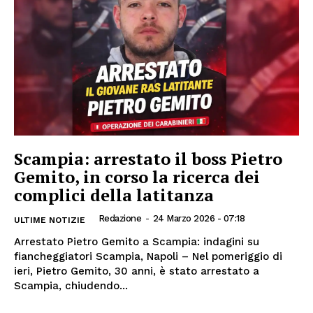
Scampia: arrestato il boss Pietro
Gemito, in corso la ricerca dei
complici della latitanza
Redazione
-
24 Marzo 2026 - 07:18
ULTIME NOTIZIE
Arrestato Pietro Gemito a Scampia: indagini su
fiancheggiatori Scampia, Napoli – Nel pomeriggio di
ieri, Pietro Gemito, 30 anni, è stato arrestato a
Scampia, chiudendo...