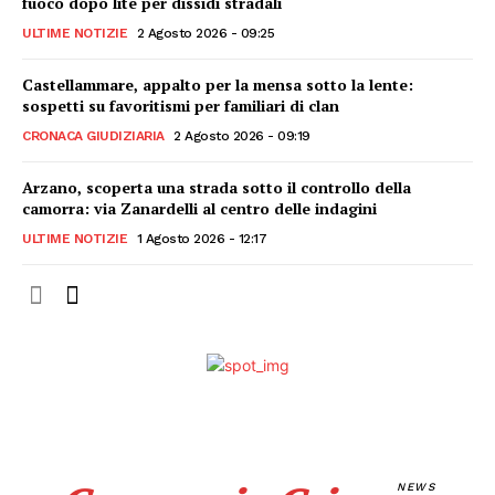
fuoco dopo lite per dissidi stradali
ULTIME NOTIZIE
2 Agosto 2026 - 09:25
Castellammare, appalto per la mensa sotto la lente:
sospetti su favoritismi per familiari di clan
CRONACA GIUDIZIARIA
2 Agosto 2026 - 09:19
Arzano, scoperta una strada sotto il controllo della
camorra: via Zanardelli al centro delle indagini
ULTIME NOTIZIE
1 Agosto 2026 - 12:17
NEWS