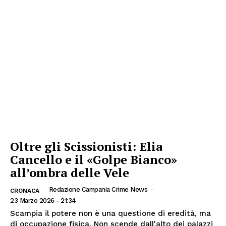
Oltre gli Scissionisti: Elia
Cancello e il «Golpe Bianco»
all’ombra delle Vele
Redazione Campania Crime News
-
CRONACA
23 Marzo 2026 - 21:34
Scampia il potere non è una questione di eredità, ma
di occupazione fisica. Non scende dall'alto dei palazzi