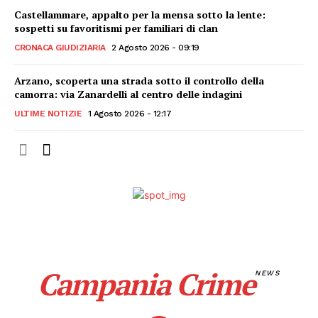
Castellammare, appalto per la mensa sotto la lente:
sospetti su favoritismi per familiari di clan
CRONACA GIUDIZIARIA
2 Agosto 2026 - 09:19
Arzano, scoperta una strada sotto il controllo della
camorra: via Zanardelli al centro delle indagini
ULTIME NOTIZIE
1 Agosto 2026 - 12:17
Campania Crime
NEWS