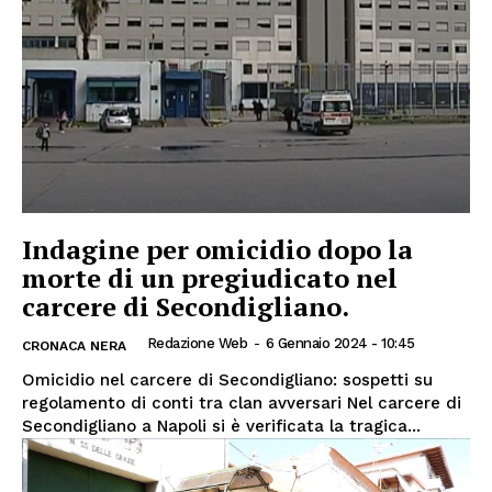
Indagine per omicidio dopo la
morte di un pregiudicato nel
carcere di Secondigliano.
Redazione Web
-
6 Gennaio 2024 - 10:45
CRONACA NERA
Omicidio nel carcere di Secondigliano: sospetti su
regolamento di conti tra clan avversari Nel carcere di
Secondigliano a Napoli si è verificata la tragica...