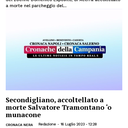
a morte nel parcheggio del...
Secondigliano, accoltellato a
morte Salvatore Tramontano ‘o
munacone
Redazione
-
16 Luglio 2023 - 12:28
CRONACA NERA