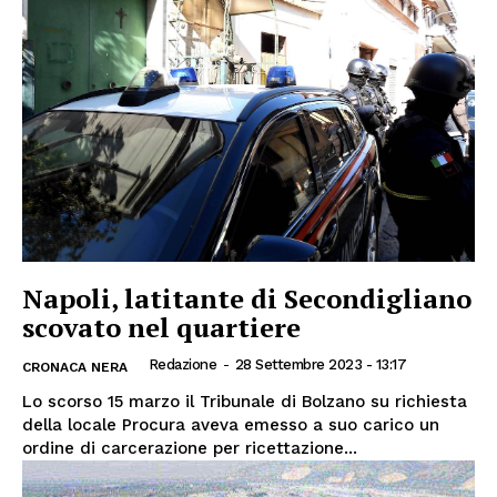
Napoli, latitante di Secondigliano
scovato nel quartiere
Redazione
-
28 Settembre 2023 - 13:17
CRONACA NERA
Lo scorso 15 marzo il Tribunale di Bolzano su richiesta
della locale Procura aveva emesso a suo carico un
ordine di carcerazione per ricettazione...