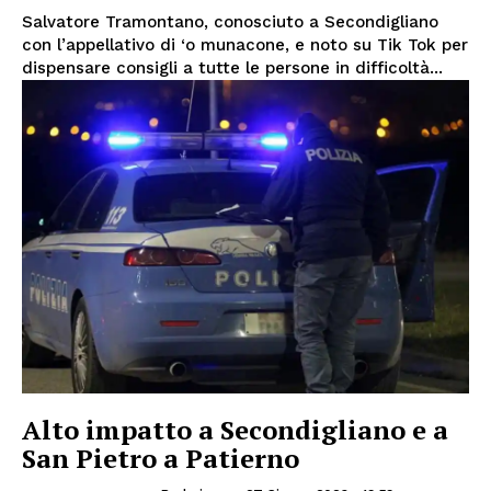
Salvatore Tramontano, conosciuto a Secondigliano
con l’appellativo di ‘o munacone, e noto su Tik Tok per
dispensare consigli a tutte le persone in difficoltà...
Alto impatto a Secondigliano e a
San Pietro a Patierno