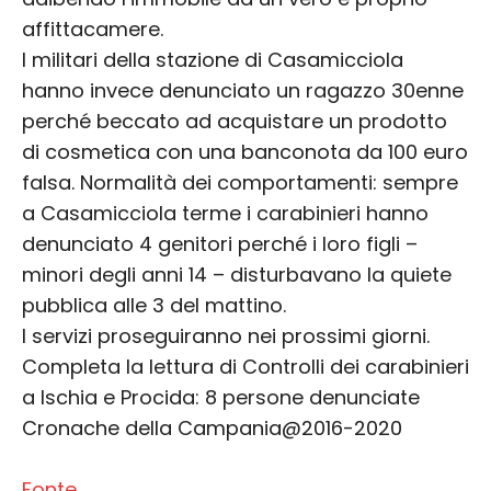
affittacamere.
I militari della stazione di Casamicciola
hanno invece denunciato un ragazzo 30enne
perché beccato ad acquistare un prodotto
di cosmetica con una banconota da 100 euro
falsa. Normalità dei comportamenti: sempre
a Casamicciola terme i carabinieri hanno
denunciato 4 genitori perché i loro figli –
minori degli anni 14 – disturbavano la quiete
pubblica alle 3 del mattino.
I servizi proseguiranno nei prossimi giorni.
Completa la lettura di Controlli dei carabinieri
a Ischia e Procida: 8 persone denunciate
Cronache della Campania@2016-2020
Fonte