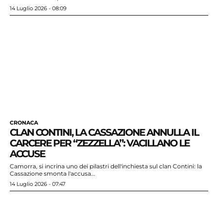
14 Luglio 2026 - 08:09
CRONACA
CLAN CONTINI, LA CASSAZIONE ANNULLA IL
CARCERE PER “ZEZZELLA”: VACILLANO LE
ACCUSE
Camorra, si incrina uno dei pilastri dell'inchiesta sul clan Contini: la
Cassazione smonta l'accusa...
14 Luglio 2026 - 07:47