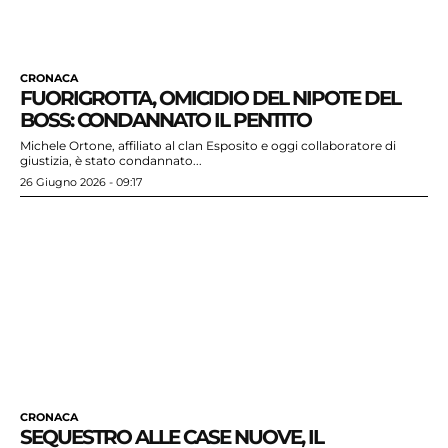
CRONACA
FUORIGROTTA, OMICIDIO DEL NIPOTE DEL
BOSS: CONDANNATO IL PENTITO
Michele Ortone, affiliato al clan Esposito e oggi collaboratore di
giustizia, è stato condannato...
26 Giugno 2026 - 09:17
CRONACA
SEQUESTRO ALLE CASE NUOVE, IL