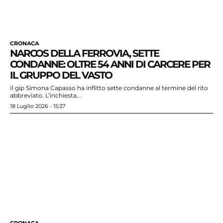
CRONACA
NARCOS DELLA FERROVIA, SETTE
CONDANNE: OLTRE 54 ANNI DI CARCERE PER
IL GRUPPO DEL VASTO
Il gip Simona Capasso ha inflitto sette condanne al termine del rito
abbreviato. L’inchiesta...
18 Luglio 2026 - 15:37