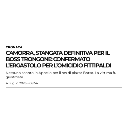
CRONACA
CAMORRA, STANGATA DEFINITIVA PER IL
BOSS TRONGONE: CONFERMATO
L’ERGASTOLO PER L’OMICIDIO FITTIPALDI
Nessuno sconto in Appello per il ras di piazza Borsa. La vittima fu
giustiziata...
4 Luglio 2026 - 08:54