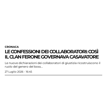
CRONACA
LE CONFESSIONI DEI COLLABORATORI: COSÌ
IL CLAN FERONE GOVERNAVA CASAVATORE
Le nuove dichiarazioni dei collaboratori di giustizia ricostruiscono il
ruolo del genero del boss...
27 Luglio 2026 - 16:45