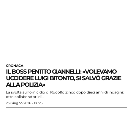
CRONACA
IL BOSS PENTITO GIANNELLI: «VOLEVAMO
UCCIDERE LUIGI BITONTO, SI SALVÒ GRAZIE
ALLA POLIZIA»
La svolta sull’omicidio di Rodolfo Zinco dopo dieci anni di indagini:
otto collaboratori di...
23 Giugno 2026 - 06:25