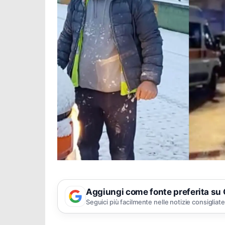
Aggiungi come fonte preferita su
Seguici più facilmente nelle notizie consigliate