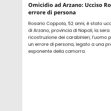
Omicidio ad Arzano: Ucciso Ros
errore di persona
Rosario Coppola, 52 anni, è stato uc
di Arzano, provincia di Napoli, la sera
ricostruzione dei carabinieri, l’uomo 
un errore di persona, legato a una p
esponente della camorra.