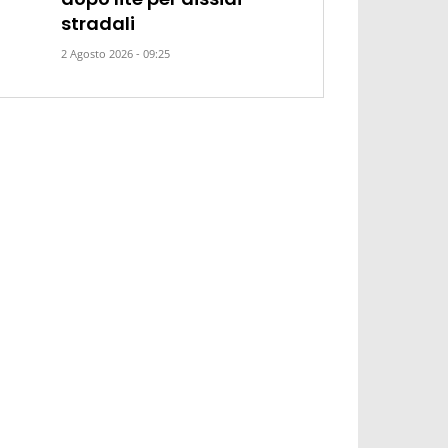
stradali
2 Agosto 2026 - 09:25