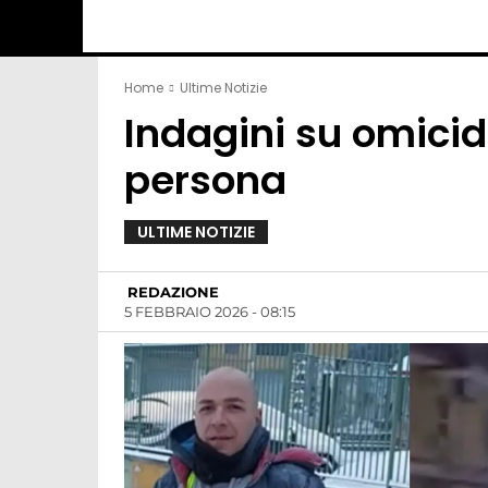
Home
Ultime Notizie
Indagini su omicid
persona
ULTIME NOTIZIE
REDAZIONE
5 FEBBRAIO 2026 - 08:15