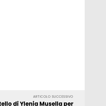
ARTICOLO SUCCESSIVO
tello di Ylenia Musella per