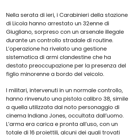
Nella serata di ieri, i Carabinieri della stazione
di Licola hanno arrestato un 32enne di
Giugliano, sorpreso con un arsenale illegale
durante un controllo stradale di routine.
L’operazione ha rivelato una gestione
sistematica di armi clandestine che ha
destato preoccupazione per la presenza del
figlio minorenne a bordo del veicolo.
I militari, intervenuti in un normale controllo,
hanno rinvenuto una pistola calibro 38, simile
a quella utilizzata dal noto personaggio di
cinema Indiana Jones, occultata dall’uomo.
L’arma era carica e pronta all’uso, con un
totale di 16 proiettili, alcuni dei quali trovati