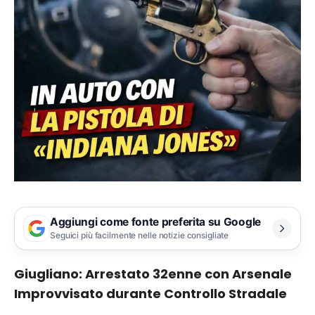
Aggiungi come fonte preferita su Google
Seguici più facilmente nelle notizie consigliate
Giugliano: Arrestato 32enne con Arsenale
Improvvisato durante Controllo Stradale