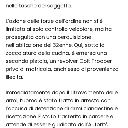
nelle tasche del soggetto.
L’azione delle forze dell’ordine non si è
limitata al solo controllo veicolare, ma ha
proseguito con una perquisizione
nell’abitazione del 32enne. Qui, sotto la
zoccolatura della cucina, è emersa una
seconda pistola, un revolver Colt Trooper
privo di matricola, anch’esso di provenienza
illecita.
Immediatamente dopo il ritrovamento delle
armi, l’uomo è stato tratto in arresto con
l’accusa di detenzione di armi clandestine e
ricettazione. È stato trasferito in carcere e
attende di essere giudicato dall’Autorità