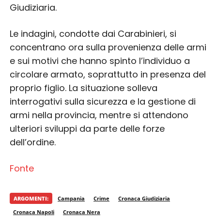
Giudiziaria.
Le indagini, condotte dai Carabinieri, si
concentrano ora sulla provenienza delle armi
e sui motivi che hanno spinto l’individuo a
circolare armato, soprattutto in presenza del
proprio figlio. La situazione solleva
interrogativi sulla sicurezza e la gestione di
armi nella provincia, mentre si attendono
ulteriori sviluppi da parte delle forze
dell’ordine.
Fonte
ARGOMENTI:
Campania
Crime
Cronaca Giudiziaria
Cronaca Napoli
Cronaca Nera