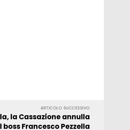
ARTICOLO SUCCESSIVO
la, la Cassazione annulla
il boss Francesco Pezzella