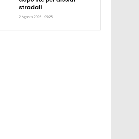
stradali
2 Agosto 2026 - 09:25