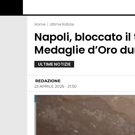
Home
Ultime Notizie
Napoli, bloccato il
Medaglie d’Oro dur
ULTIME NOTIZIE
REDAZIONE
23 APRILE 2026 - 21:50