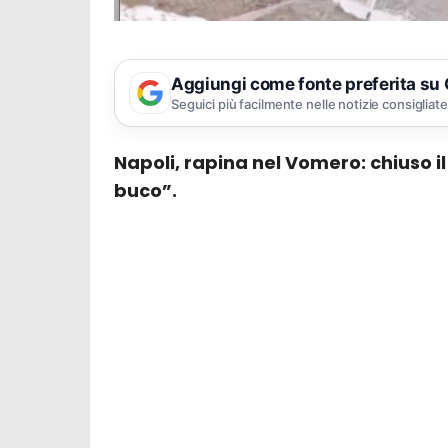
Aggiungi come fonte preferita su
Seguici più facilmente nelle notizie consigliate
Napoli, rapina nel Vomero: chiuso i
buco”.