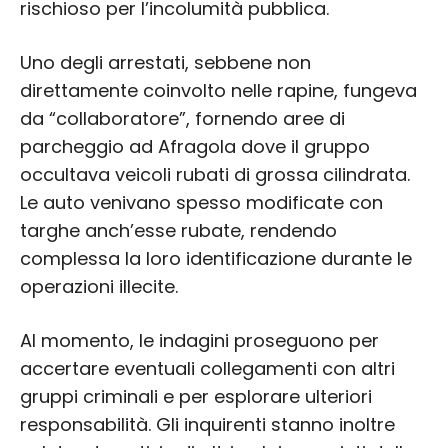
rischioso per l’incolumità pubblica.
Uno degli arrestati, sebbene non
direttamente coinvolto nelle rapine, fungeva
da “collaboratore”, fornendo aree di
parcheggio ad Afragola dove il gruppo
occultava veicoli rubati di grossa cilindrata.
Le auto venivano spesso modificate con
targhe anch’esse rubate, rendendo
complessa la loro identificazione durante le
operazioni illecite.
Al momento, le indagini proseguono per
accertare eventuali collegamenti con altri
gruppi criminali e per esplorare ulteriori
responsabilità. Gli inquirenti stanno inoltre