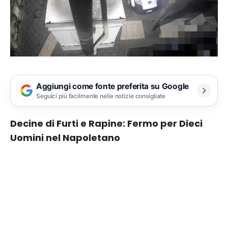
Aggiungi come fonte preferita su Google
Seguici più facilmente nelle notizie consigliate
Decine di Furti e Rapine: Fermo per Dieci
Uomini nel Napoletano