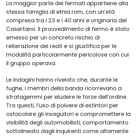
La maggior parte dei fermati appartiene alla
stessa famiglia di etnia rom, con un’età
compresa tra i 23 e i 40 anni e originaria del
Casertano. Il provvedimento di fermo è stato
emesso per un concreto rischio di
reiterazione dei reati e si giustifica per le
modalità particolarmente pericolose con cui
il gruppo operava.
Le indagini hanno rivelato che, durante le
fughe, i membri della banda ricorrevano a
stratagemmi per eludere le forze dell’ordine.
Tra questi, l’uso di polvere di estintori per
ostacolare gli inseguitori e compromettere la
visibilità degli automobilisti, comportamento
sottolineato dagli inquirenti come altamente