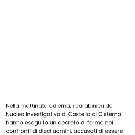
Nella mattinata odierna, i carabinieri del
Nucleo Investigativo di Castello di Cisterna
hanno eseguito un decreto di fermo nei
confronti di dieci uomini, accusati di essere i