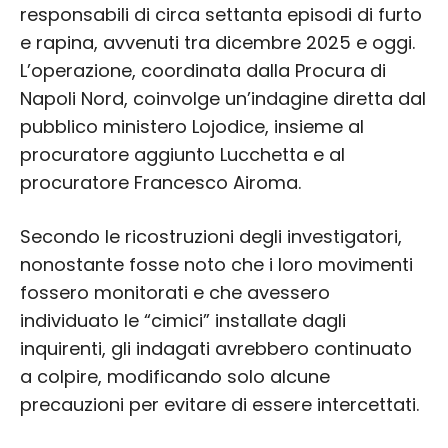
responsabili di circa settanta episodi di furto
e rapina, avvenuti tra dicembre 2025 e oggi.
L’operazione, coordinata dalla Procura di
Napoli Nord, coinvolge un’indagine diretta dal
pubblico ministero Lojodice, insieme al
procuratore aggiunto Lucchetta e al
procuratore Francesco Airoma.
Secondo le ricostruzioni degli investigatori,
nonostante fosse noto che i loro movimenti
fossero monitorati e che avessero
individuato le “cimici” installate dagli
inquirenti, gli indagati avrebbero continuato
a colpire, modificando solo alcune
precauzioni per evitare di essere intercettati.