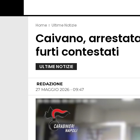
Home
Ultime Notizie
Caivano, arrestata
furti contestati
ULTIME NOTIZIE
REDAZIONE
27 MAGGIO 2026 - 09:47