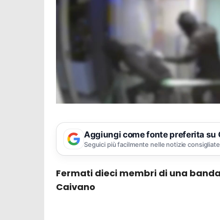
Aggiungi come fonte preferita su
Seguici più facilmente nelle notizie consigliate
Fermati dieci membri di una banda
Caivano