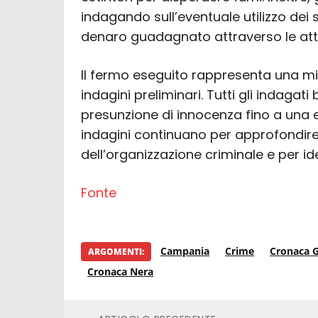
indagando sull’eventuale utilizzo dei s
denaro guadagnato attraverso le attivi
Il fermo eseguito rappresenta una mi
indagini preliminari. Tutti gli indagati
presunzione di innocenza fino a una e
indagini continuano per approfondire 
dell’organizzazione criminale e per id
Fonte
Campania
Crime
Cronaca G
ARGOMENTI:
Cronaca Nera