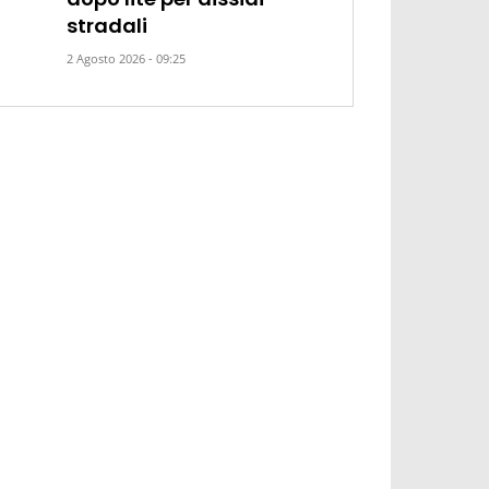
stradali
2 Agosto 2026 - 09:25