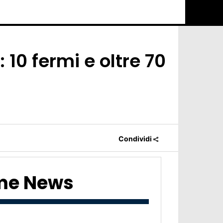
10 fermi e oltre 70
Condividi
ime News