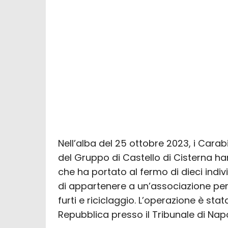
Nell’alba del 25 ottobre 2023, i Carabi
del Gruppo di Castello di Cisterna 
che ha portato al fermo di dieci indivi
di appartenere a un’associazione per
furti e riciclaggio. L’operazione è sta
Repubblica presso il Tribunale di Napo