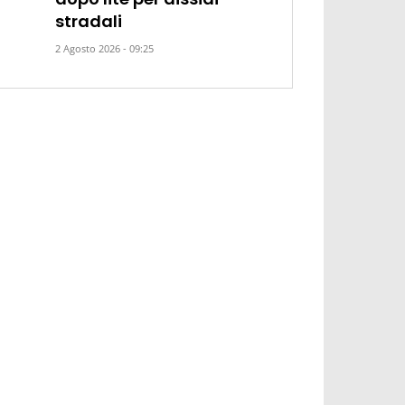
stradali
2 Agosto 2026 - 09:25