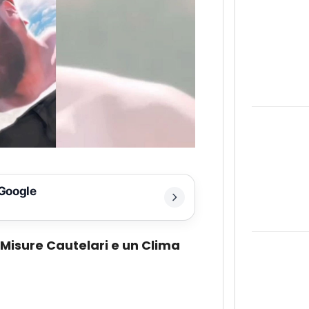
 Google
Misure Cautelari e un Clima