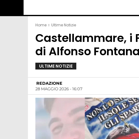
Home
Ultime Notizie
Castellammare, i 
di Alfonso Fontan
ULTIME NOTIZIE
REDAZIONE
28 MAGGIO 2026 - 16:07