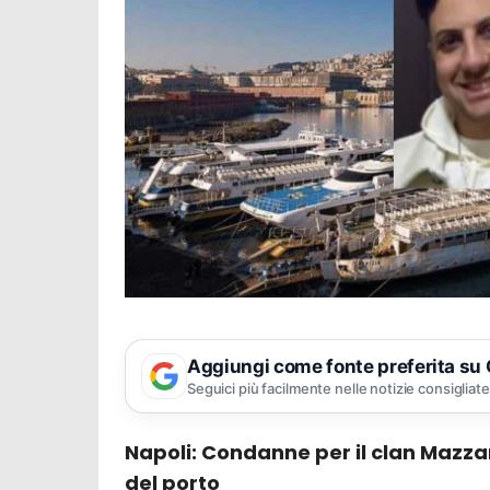
Aggiungi come fonte preferita su
Seguici più facilmente nelle notizie consigliate
Napoli: Condanne per il clan Mazzar
del porto