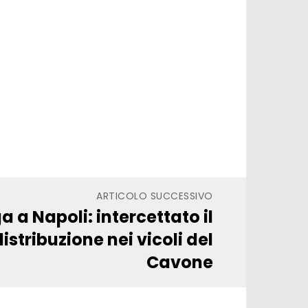
ARTICOLO SUCCESSIVO
 a Napoli: intercettato il
istribuzione nei vicoli del
Cavone