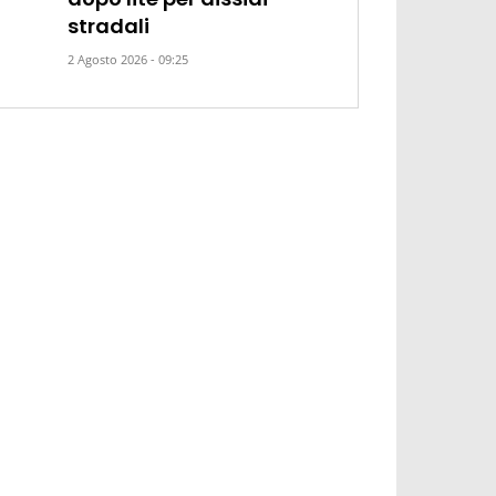
stradali
2 Agosto 2026 - 09:25