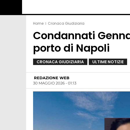
Home
Cronaca Giudiziaria
Condannati Gennaro
porto di Napoli
CRONACA GIUDIZIARIA
ULTIME NOTIZIE
REDAZIONE WEB
30 MAGGIO 2026 - 01:13