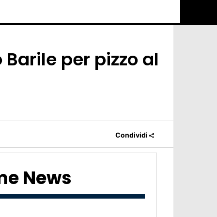
Barile per pizzo al
Condividi
ime News