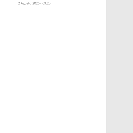
2 Agosto 2026 - 09:25