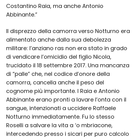
Costantino Raia, ma anche Antonio
Abbinante.”
Il disprezzo della camorra verso Notturno era
alimentato anche dalla sua debolezza
militare: l’anziano ras non era stato in grado
di vendicare l’omicidio del figlio Nicola,
trucidato il 18 settembre 2017. Una mancanza
di “palle” che, nel codice d’onore della
camorra, cancella anche il peso del
cognome più importante. I Raia e Antonio
Abbinante erano pronti a lavare l’onta con il
sangue, intenzionati a uccidere Raffaele
Notturno immediatamente. Fu lo stesso
Roselli a salvare la vita a ‘o mbriacone,
intercedendo presso i sicari per puro calcolo