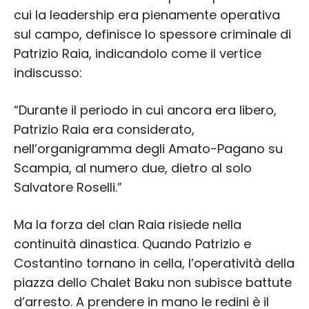
cui la leadership era pienamente operativa
sul campo, definisce lo spessore criminale di
Patrizio Raia, indicandolo come il vertice
indiscusso:
“Durante il periodo in cui ancora era libero,
Patrizio Raia era considerato,
nell’organigramma degli Amato-Pagano su
Scampia, al numero due, dietro al solo
Salvatore Roselli.”
Ma la forza del clan Raia risiede nella
continuità dinastica. Quando Patrizio e
Costantino tornano in cella, l’operatività della
piazza dello Chalet Baku non subisce battute
d’arresto. A prendere in mano le redini è il