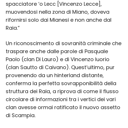
spacciatore ‘o Lecc [Vincenzo Lecce],
muovendosi nella zona di Miano, doveva
rifornirsi solo dai Mianesi e non anche dal
Raia.”
Un riconoscimento di sovranità criminale che
traspare anche dalle parole di Pasquale
Paolo (clan Di Lauro) e di Vincenzo Iuorio
(clan Sautto di Caivano). Quest’ultimo, pur
provenendo da un hinterland distante,
conferma la perfetta sovrapponibilità della
struttura dei Raia, a riprova di come il flusso
circolare di informazioni tra i vertici dei vari
clan avesse ormai ratificato il nuovo assetto
di Scampia.