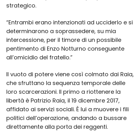
strategico.
“Entrambi erano intenzionati ad ucciderlo e si
determinarono a soprassedere, su mia
intercessione, per il timore di un possibile
pentimento di Enzo Notturno conseguente
all’omicidio del fratello.”
Il vuoto di potere viene così colmato dai Raia,
che sfruttano la sequenza temporale delle
loro scarcerazioni. Il primo a riottenere la
libertà è Patrizio Raia, il 19 dicembre 2017,
affidato ai servizi sociali. È lui a muovere i fili
politici dell’operazione, andando a bussare
direttamente alla porta dei reggenti.