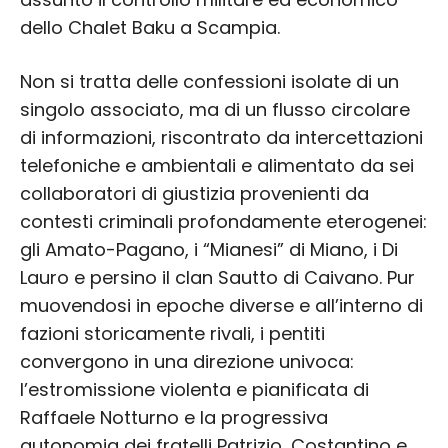
dello Chalet Baku a Scampia.
Non si tratta delle confessioni isolate di un
singolo associato, ma di un flusso circolare
di informazioni, riscontrato da intercettazioni
telefoniche e ambientali e alimentato da sei
collaboratori di giustizia provenienti da
contesti criminali profondamente eterogenei:
gli Amato-Pagano, i “Mianesi” di Miano, i Di
Lauro e persino il clan Sautto di Caivano. Pur
muovendosi in epoche diverse e all’interno di
fazioni storicamente rivali, i pentiti
convergono in una direzione univoca:
l’estromissione violenta e pianificata di
Raffaele Notturno e la progressiva
autonomia dei fratelli Patrizio, Costantino e