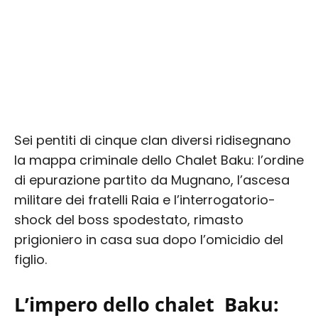
Sei pentiti di cinque clan diversi ridisegnano
la mappa criminale dello Chalet Baku: l’ordine
di epurazione partito da Mugnano, l’ascesa
militare dei fratelli Raia e l’interrogatorio-
shock del boss spodestato, rimasto
prigioniero in casa sua dopo l’omicidio del
figlio.
L’impero dello chalet Baku: