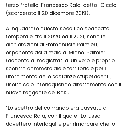
terzo fratello, Francesco Raia, detto “Ciccio”
(scarcerato il 20 dicembre 2019).
A inquadrare questo specifico spaccato
temporale, tra il 2020 ed il 2021, sono le
dichiarazioni di Emmanuele Palmieri,
esponente della mala di Miano. Palmieri
racconta ai magistrati di un vero e proprio
scontro commerciale e territoriale per il
rifornimento delle sostanze stupefacenti,
risolto solo interloquendo direttamente con il
nuovo reggente del Baku.
“Lo scettro del comando era passato a
Francesco Raia, con il quale i Lorusso
dovettero interloquire per rimarcare che lo