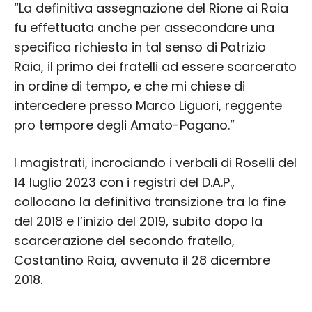
“La definitiva assegnazione del Rione ai Raia
fu effettuata anche per assecondare una
specifica richiesta in tal senso di Patrizio
Raia, il primo dei fratelli ad essere scarcerato
in ordine di tempo, e che mi chiese di
intercedere presso Marco Liguori, reggente
pro tempore degli Amato-Pagano.”
I magistrati, incrociando i verbali di Roselli del
14 luglio 2023 con i registri del D.A.P.,
collocano la definitiva transizione tra la fine
del 2018 e l’inizio del 2019, subito dopo la
scarcerazione del secondo fratello,
Costantino Raia, avvenuta il 28 dicembre
2018.