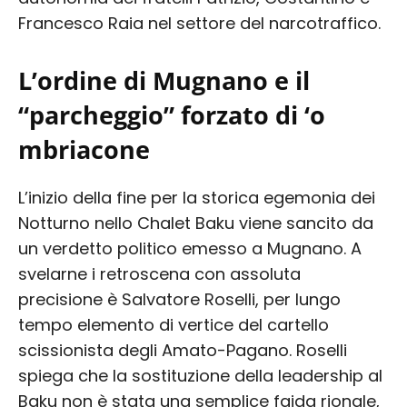
Francesco Raia nel settore del narcotraffico.
L’ordine di Mugnano e il
“parcheggio” forzato di ‘o
mbriacone
L’inizio della fine per la storica egemonia dei
Notturno nello Chalet Baku viene sancito da
un verdetto politico emesso a Mugnano. A
svelarne i retroscena con assoluta
precisione è Salvatore Roselli, per lungo
tempo elemento di vertice del cartello
scissionista degli Amato-Pagano. Roselli
spiega che la sostituzione della leadership al
Baku non è stata una semplice faida rionale,