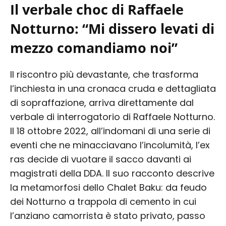
Il verbale choc di Raffaele
Notturno: “Mi dissero levati di
mezzo comandiamo noi”
Il riscontro più devastante, che trasforma
l’inchiesta in una cronaca cruda e dettagliata
di sopraffazione, arriva direttamente dal
verbale di interrogatorio di Raffaele Notturno.
Il 18 ottobre 2022, all’indomani di una serie di
eventi che ne minacciavano l’incolumità, l’ex
ras decide di vuotare il sacco davanti ai
magistrati della DDA. Il suo racconto descrive
la metamorfosi dello Chalet Baku: da feudo
dei Notturno a trappola di cemento in cui
l’anziano camorrista è stato privato, passo