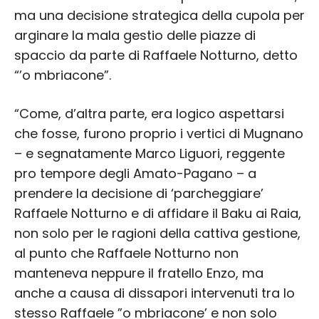
ma una decisione strategica della cupola per
arginare la mala gestio delle piazze di
spaccio da parte di Raffaele Notturno, detto
“’o mbriacone”.
“Come, d’altra parte, era logico aspettarsi
che fosse, furono proprio i vertici di Mugnano
– e segnatamente Marco Liguori, reggente
pro tempore degli Amato-Pagano – a
prendere la decisione di ‘parcheggiare’
Raffaele Notturno e di affidare il Baku ai Raia,
non solo per le ragioni della cattiva gestione,
al punto che Raffaele Notturno non
manteneva neppure il fratello Enzo, ma
anche a causa di dissapori intervenuti tra lo
stesso Raffaele ”o mbriacone’ e non solo