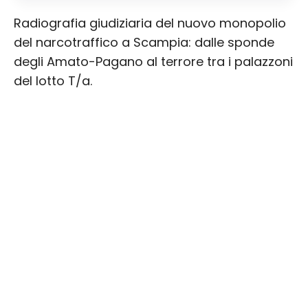
Radiografia giudiziaria del nuovo monopolio
del narcotraffico a Scampia: dalle sponde
degli Amato-Pagano al terrore tra i palazzoni
del lotto T/a.