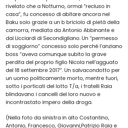
rivelato che a Notturno, ormai “recluso in
casa”, fu concesso di abitare ancora nel
Baku solo grazie a un b briciolo di pietà della
camorra, mediata da Antonio Abbinante e
dai Licciardi di Secondigliano. Un “permesso
di soggiorno” concesso solo perché l’anziano
boss “aveva comunque subito la grave
perdita del proprio figlio Nicola nell’agguato
del 18 settembre 2017”. Un salvacondotto per
un uomo politicamente morto, mentre fuori,
sotto i porticati del lotto T/a, i fratelli Raia
blindavano i cancelli del loro nuovo e
incontrastato impero della droga.
(Nella foto da sinistra in alto Costantino,
Antonio, Francesco, Giovanni,Patrizio Raia e