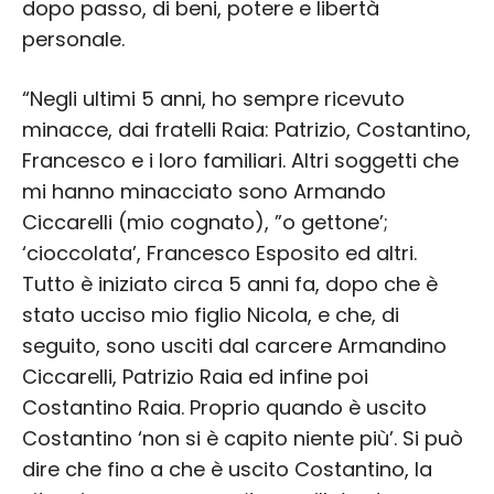
dopo passo, di beni, potere e libertà
personale.
“Negli ultimi 5 anni, ho sempre ricevuto
minacce, dai fratelli Raia: Patrizio, Costantino,
Francesco e i loro familiari. Altri soggetti che
mi hanno minacciato sono Armando
Ciccarelli (mio cognato), ”o gettone’;
‘cioccolata’, Francesco Esposito ed altri.
Tutto è iniziato circa 5 anni fa, dopo che è
stato ucciso mio figlio Nicola, e che, di
seguito, sono usciti dal carcere Armandino
Ciccarelli, Patrizio Raia ed infine poi
Costantino Raia. Proprio quando è uscito
Costantino ‘non si è capito niente più’. Si può
dire che fino a che è uscito Costantino, la