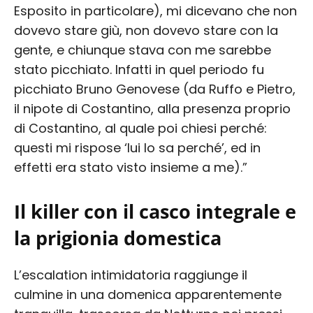
Esposito in particolare), mi dicevano che non
dovevo stare giù, non dovevo stare con la
gente, e chiunque stava con me sarebbe
stato picchiato. Infatti in quel periodo fu
picchiato Bruno Genovese (da Ruffo e Pietro,
il nipote di Costantino, alla presenza proprio
di Costantino, al quale poi chiesi perché:
questi mi rispose ‘lui lo sa perché’, ed in
effetti era stato visto insieme a me).”
Il killer con il casco integrale e
la prigionia domestica
L’escalation intimidatoria raggiunge il
culmine in una domenica apparentemente