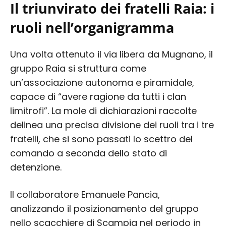
Il triunvirato dei fratelli Raia: i
ruoli nell’organigramma
Una volta ottenuto il via libera da Mugnano, il
gruppo Raia si struttura come
un’associazione autonoma e piramidale,
capace di “avere ragione da tutti i clan
limitrofi”. La mole di dichiarazioni raccolte
delinea una precisa divisione dei ruoli tra i tre
fratelli, che si sono passati lo scettro del
comando a seconda dello stato di
detenzione.
Il collaboratore Emanuele Pancia,
analizzando il posizionamento del gruppo
nello scacchiere di Scampia nel periodo in