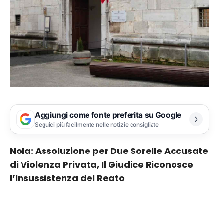
Aggiungi come fonte preferita su Google
Seguici più facilmente nelle notizie consigliate
Nola: Assoluzione per Due Sorelle Accusate
di Violenza Privata, Il Giudice Riconosce
l’Insussistenza del Reato