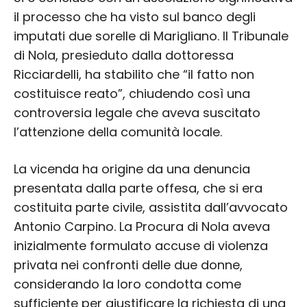
il processo che ha visto sul banco degli
imputati due sorelle di Marigliano. Il Tribunale
di Nola, presieduto dalla dottoressa
Ricciardelli, ha stabilito che “il fatto non
costituisce reato”, chiudendo così una
controversia legale che aveva suscitato
l’attenzione della comunità locale.
La vicenda ha origine da una denuncia
presentata dalla parte offesa, che si era
costituita parte civile, assistita dall’avvocato
Antonio Carpino. La Procura di Nola aveva
inizialmente formulato accuse di violenza
privata nei confronti delle due donne,
considerando la loro condotta come
sufficiente per giustificare la richiesta di una