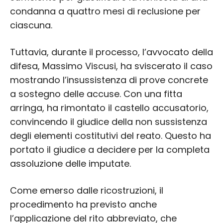
condanna a quattro mesi di reclusione per
ciascuna.
Tuttavia, durante il processo, l’avvocato della
difesa, Massimo Viscusi, ha sviscerato il caso
mostrando l’insussistenza di prove concrete
a sostegno delle accuse. Con una fitta
arringa, ha rimontato il castello accusatorio,
convincendo il giudice della non sussistenza
degli elementi costitutivi del reato. Questo ha
portato il giudice a decidere per la completa
assoluzione delle imputate.
Come emerso dalle ricostruzioni, il
procedimento ha previsto anche
l’applicazione del rito abbreviato, che