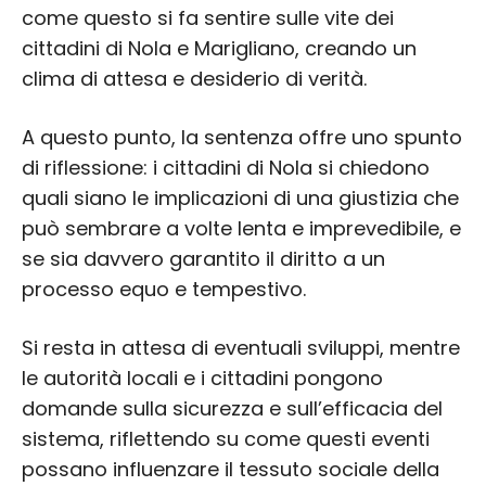
come questo si fa sentire sulle vite dei
cittadini di Nola e Marigliano, creando un
clima di attesa e desiderio di verità.
A questo punto, la sentenza offre uno spunto
di riflessione: i cittadini di Nola si chiedono
quali siano le implicazioni di una giustizia che
può sembrare a volte lenta e imprevedibile, e
se sia davvero garantito il diritto a un
processo equo e tempestivo.
Si resta in attesa di eventuali sviluppi, mentre
le autorità locali e i cittadini pongono
domande sulla sicurezza e sull’efficacia del
sistema, riflettendo su come questi eventi
possano influenzare il tessuto sociale della