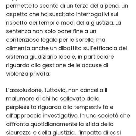
permette lo sconto di un terzo della pena, un
aspetto che ha suscitato interrogativi sul
rispetto dei tempi e modi della giustizia. La
sentenza non solo pone fine a un
contenzioso legale per le sorelle, ma
alimenta anche un dibattito sull’efficacia del
sistema giudiziario locale, in particolare
riguardo alla gestione delle accuse di
violenza privata.
L’assoluzione, tuttavia, non cancella il
malumore di chi ha sollevato delle
perplessità riguardo alla tempestività e
all’approccio investigativo. In una società che
affronta quotidianamente la sfida della
sicurezza e della giustizia, l’impatto di casi