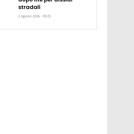
stradali
2 Agosto 2026 - 09:25