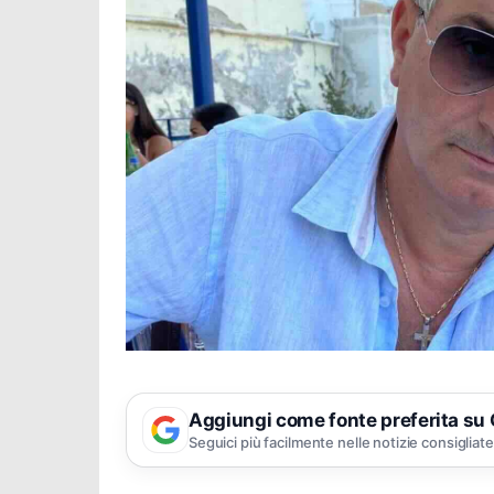
Aggiungi come fonte preferita su
Seguici più facilmente nelle notizie consigliate