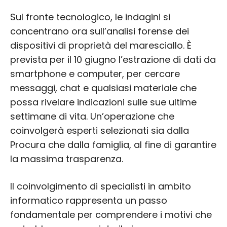
Sul fronte tecnologico, le indagini si
concentrano ora sull’analisi forense dei
dispositivi di proprietà del maresciallo. È
prevista per il 10 giugno l’estrazione di dati da
smartphone e computer, per cercare
messaggi, chat e qualsiasi materiale che
possa rivelare indicazioni sulle sue ultime
settimane di vita. Un’operazione che
coinvolgerà esperti selezionati sia dalla
Procura che dalla famiglia, al fine di garantire
la massima trasparenza.
Il coinvolgimento di specialisti in ambito
informatico rappresenta un passo
fondamentale per comprendere i motivi che