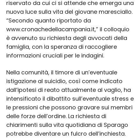
riservato da cui ci si attende che emerga una
nuova luce sulla vita del giovane maresciallo.
“Secondo quanto riportato da
www.cronachedellacampania.it,” il colloquio
è avvenuto su richiesta degli avvocati della
famiglia, con la speranza di raccogliere
informazioni cruciali per le indagini.
Nella comunità, il timore di un’eventuale
istigazione al suicidio, così come indicato
dall’ipotesi di reato attualmente al vaglio, ha
intensificato il dibattito sull’eventuale stress e
le pressioni che possono gravare sui membri
delle forze dell’ordine. La richiesta di
chiarimenti sulla vita quotidiana di Sparago
potrebbe diventare un fulcro dell’inchiesta.