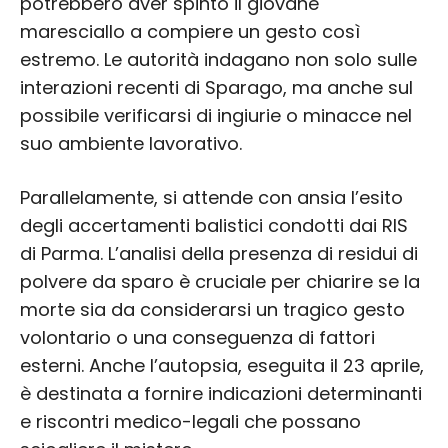
potrebbero aver spinto il giovane
maresciallo a compiere un gesto così
estremo. Le autorità indagano non solo sulle
interazioni recenti di Sparago, ma anche sul
possibile verificarsi di ingiurie o minacce nel
suo ambiente lavorativo.
Parallelamente, si attende con ansia l’esito
degli accertamenti balistici condotti dai RIS
di Parma. L’analisi della presenza di residui di
polvere da sparo è cruciale per chiarire se la
morte sia da considerarsi un tragico gesto
volontario o una conseguenza di fattori
esterni. Anche l’autopsia, eseguita il 23 aprile,
è destinata a fornire indicazioni determinanti
e riscontri medico-legali che possano