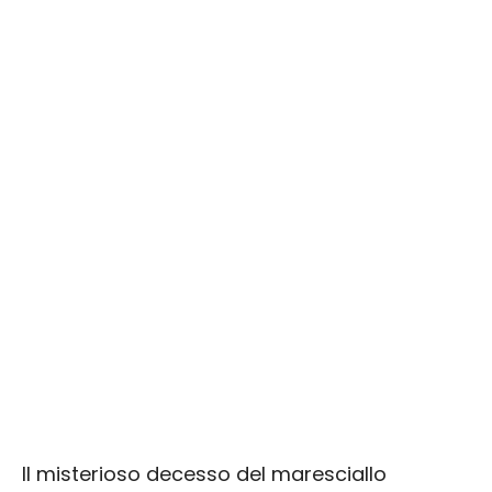
Il misterioso decesso del maresciallo