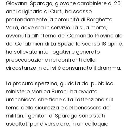
Giovanni Sparago, giovane carabiniere di 25
anni originario di Curti, ha scosso
profondamente la comunità di Borghetto
Vara, dove era in servizio. La sua morte,
avvenuta all’interno del Comando Provinciale
dei Carabinieri di La Spezia lo scorso 18 aprile,
ha sollevato interrogativi e generato
preoccupazione nei confronti delle
circostanze in cui si è consumato il dramma.
La procura spezzina, guidata dal pubblico
ministero Monica Burani, ha avviato
un’inchiesta che tiene alta l’attenzione sul
tema della sicurezza e del benessere dei
militari. I genitori di Sparago sono stati
ascoltati per diverse ore, in un colloquio