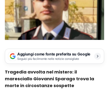
Aggiungi come fonte preferita su Google
Seguici più facilmente nelle notizie consigliate
Tragedia avvolta nel mistero: il
maresciallo Giovanni Sparago trova la
morte in circostanze sospette