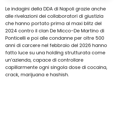
Le indagini della DDA di Napoli grazie anche
alle rivelazioni dei collaboratori di giustizia
che hanno portato prima al maxi blitz del
2024 contro il clan De Micco-De Martino di
Ponticelli e poi alle condanne per oltre 500
anni di carcere nel febbraio del 2026 hanno
fatto luce su una holding strutturata come
un’azienda, capace di controllare
capillarmente ogni singola dose di cocaina,
crack, marijuana e hashish.