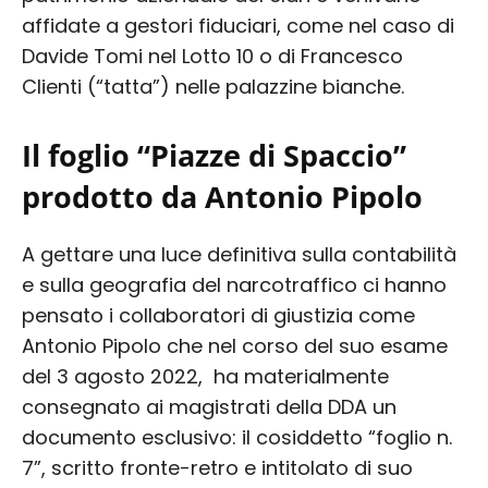
affidate a gestori fiduciari, come nel caso di
Davide Tomi nel Lotto 10 o di Francesco
Clienti (“tatta”) nelle palazzine bianche.
Il foglio “Piazze di Spaccio”
prodotto da Antonio Pipolo
A gettare una luce definitiva sulla contabilità
e sulla geografia del narcotraffico ci hanno
pensato i collaboratori di giustizia come
Antonio Pipolo che nel corso del suo esame
del 3 agosto 2022, ha materialmente
consegnato ai magistrati della DDA un
documento esclusivo: il cosiddetto “foglio n.
7”, scritto fronte-retro e intitolato di suo