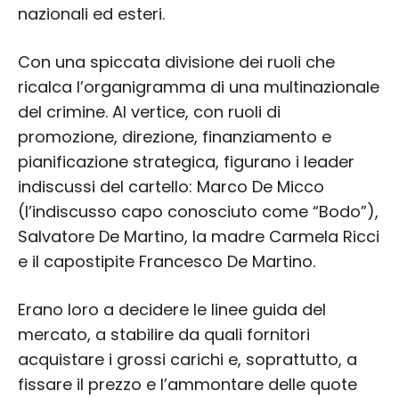
nazionali ed esteri.
Con una spiccata divisione dei ruoli che
ricalca l’organigramma di una multinazionale
del crimine. Al vertice, con ruoli di
promozione, direzione, finanziamento e
pianificazione strategica, figurano i leader
indiscussi del cartello: Marco De Micco
(l’indiscusso capo conosciuto come “Bodo”),
Salvatore De Martino, la madre Carmela Ricci
e il capostipite Francesco De Martino.
Erano loro a decidere le linee guida del
mercato, a stabilire da quali fornitori
acquistare i grossi carichi e, soprattutto, a
fissare il prezzo e l’ammontare delle quote