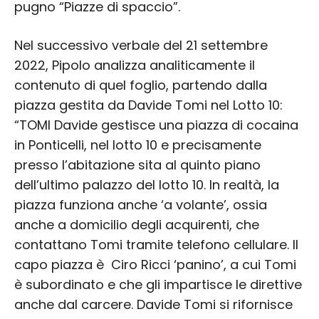
pugno “Piazze di spaccio”.
Nel successivo verbale del 21 settembre
2022, Pipolo analizza analiticamente il
contenuto di quel foglio, partendo dalla
piazza gestita da Davide Tomi nel Lotto 10:
“TOMI Davide gestisce una piazza di cocaina
in Ponticelli, nel lotto 10 e precisamente
presso l’abitazione sita al quinto piano
dell’ultimo palazzo del lotto 10. In realtà, la
piazza funziona anche ‘a volante’, ossia
anche a domicilio degli acquirenti, che
contattano Tomi tramite telefono cellulare. Il
capo piazza è Ciro Ricci ‘panino’, a cui Tomi
è subordinato e che gli impartisce le direttive
anche dal carcere. Davide Tomi si rifornisce