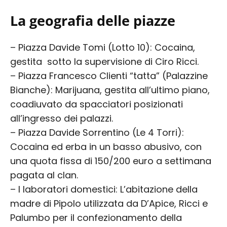
La geografia delle piazze
– Piazza Davide Tomi (Lotto 10): Cocaina,
gestita sotto la supervisione di Ciro Ricci.
– Piazza Francesco Clienti “tatta” (Palazzine
Bianche): Marijuana, gestita all’ultimo piano,
coadiuvato da spacciatori posizionati
all’ingresso dei palazzi.
– Piazza Davide Sorrentino (Le 4 Torri):
Cocaina ed erba in un basso abusivo, con
una quota fissa di 150/200 euro a settimana
pagata al clan.
– I laboratori domestici: L’abitazione della
madre di Pipolo utilizzata da D’Apice, Ricci e
Palumbo per il confezionamento della