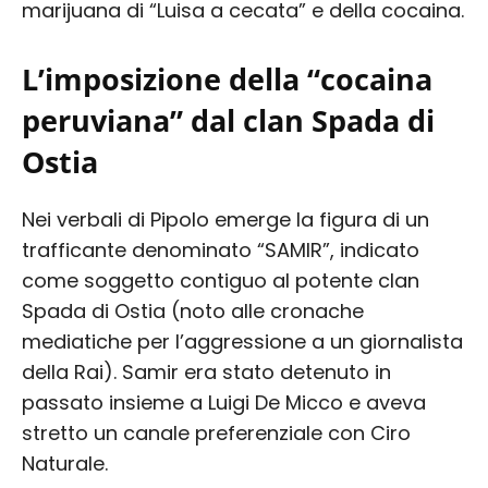
marijuana di “Luisa a cecata” e della cocaina.
L’imposizione della “cocaina
peruviana” dal clan Spada di
Ostia
Nei verbali di Pipolo emerge la figura di un
trafficante denominato “SAMIR”, indicato
come soggetto contiguo al potente clan
Spada di Ostia (noto alle cronache
mediatiche per l’aggressione a un giornalista
della Rai). Samir era stato detenuto in
passato insieme a Luigi De Micco e aveva
stretto un canale preferenziale con Ciro
Naturale.