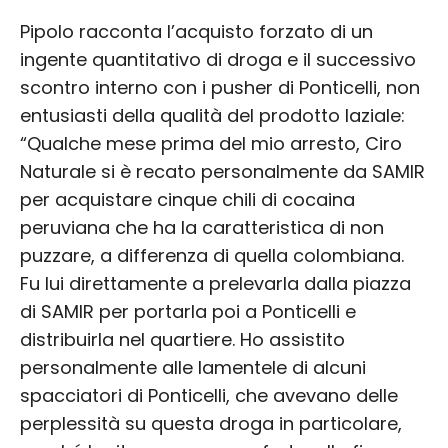
Pipolo racconta l’acquisto forzato di un
ingente quantitativo di droga e il successivo
scontro interno con i pusher di Ponticelli, non
entusiasti della qualità del prodotto laziale:
“Qualche mese prima del mio arresto, Ciro
Naturale si è recato personalmente da SAMIR
per acquistare cinque chili di cocaina
peruviana che ha la caratteristica di non
puzzare, a differenza di quella colombiana.
Fu lui direttamente a prelevarla dalla piazza
di SAMIR per portarla poi a Ponticelli e
distribuirla nel quartiere. Ho assistito
personalmente alle lamentele di alcuni
spacciatori di Ponticelli, che avevano delle
perplessità su questa droga in particolare,