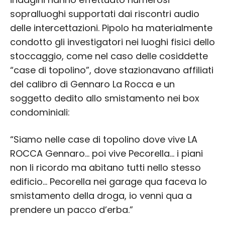
sopralluoghi supportati dai riscontri audio
delle intercettazioni. Pipolo ha materialmente
condotto gli investigatori nei luoghi fisici dello
stoccaggio, come nel caso delle cosiddette
“case di topolino”, dove stazionavano affiliati
del calibro di Gennaro La Rocca e un
soggetto dedito allo smistamento nei box
condominiali:
“Siamo nelle case di topolino dove vive LA
ROCCA Gennaro… poi vive Pecorella… i piani
non li ricordo ma abitano tutti nello stesso
edificio… Pecorella nei garage qua faceva lo
smistamento della droga, io venni qua a
prendere un pacco d’erba.”