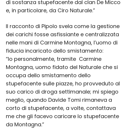
di sostanza stupefacente dal clan De Micco
e, in particolare, da Ciro Naturale.”
Il racconto di Pipolo svela come la gestione
dei carichi fosse asfissiante e centralizzata
nelle mani di Carmine Montagna, l’uomo di
fiducia incaricato dello smistamento:
“Io personalmente, tramite Carmine
Montagna, uomo fidato del Naturale che si
occupa dello smistamento dello
stupefacente sulle piazze, ho provveduto al
suo carico di droga settimanale; mi spiego
meglio, quando Davide Tomi rimaneva a
corto di stupefacente, a volte, contattava
me che gli facevo caricare lo stupefacente
da Montagna.”