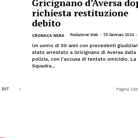
Gricignano d’Aversa do
richiesta restituzione
debito
Redazione Web
-
25 Gennaio 2024 -
CRONACA NERA
Un uomo di 50 anni con precedenti giudiziar
stato arrestato a Gricignano di Aversa dalla
polizia, con l'accusa di tentato omicidio. La
Squadra...
307
Pagina 228