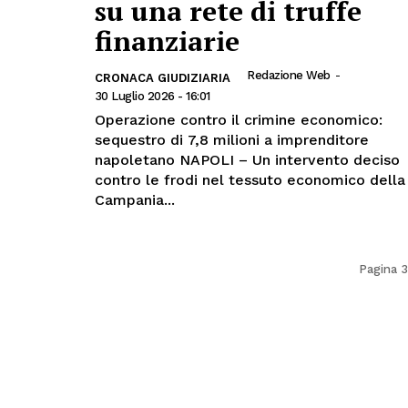
su una rete di truffe
finanziarie
Redazione Web
-
CRONACA GIUDIZIARIA
30 Luglio 2026 - 16:01
Operazione contro il crimine economico:
sequestro di 7,8 milioni a imprenditore
napoletano NAPOLI – Un intervento deciso
contro le frodi nel tessuto economico della
Campania...
Pagina 3