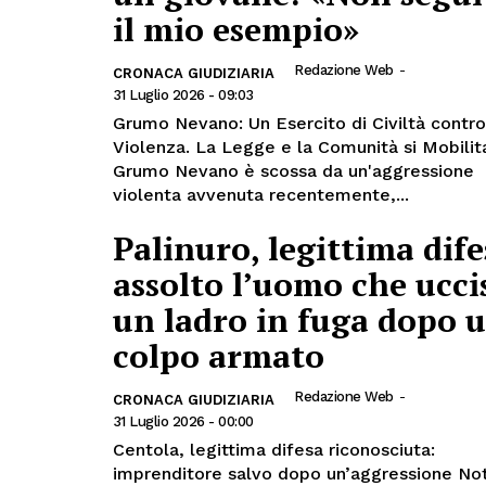
il mio esempio»
Redazione Web
-
CRONACA GIUDIZIARIA
31 Luglio 2026 - 09:03
Grumo Nevano: Un Esercito di Civiltà contro
Violenza. La Legge e la Comunità si Mobilit
Grumo Nevano è scossa da un'aggressione
violenta avvenuta recentemente,...
Palinuro, legittima dife
assolto l’uomo che ucci
un ladro in fuga dopo 
colpo armato
Redazione Web
-
CRONACA GIUDIZIARIA
31 Luglio 2026 - 00:00
Centola, legittima difesa riconosciuta:
imprenditore salvo dopo un’aggressione No