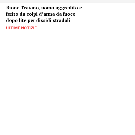
Rione Traiano, uomo aggredito e
ferito da colpi d’arma da fuoco
dopo lite per dissidi stradali
ULTIME NOTIZIE