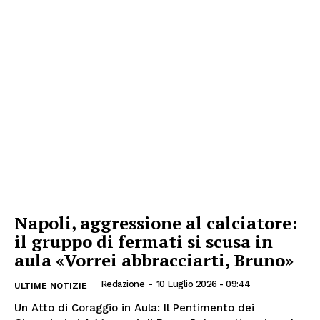
Napoli, aggressione al calciatore:
il gruppo di fermati si scusa in
aula «Vorrei abbracciarti, Bruno»
Redazione
-
10 Luglio 2026 - 09:44
ULTIME NOTIZIE
Un Atto di Coraggio in Aula: Il Pentimento dei