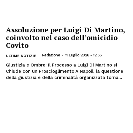
Assoluzione per Luigi Di Martino,
coinvolto nel caso dell’omicidio
Covito
Redazione
-
11 Luglio 2026 - 12:56
ULTIME NOTIZIE
Giustizia e Ombre: Il Processo a Luigi Di Martino si
Chiude con un Proscioglimento A Napoli, la questione
della giustizia e della criminalità organizzata torna...