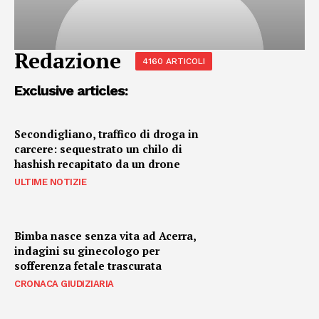
Redazione
4160 ARTICOLI
Exclusive articles:
Secondigliano, traffico di droga in
carcere: sequestrato un chilo di
hashish recapitato da un drone
ULTIME NOTIZIE
Bimba nasce senza vita ad Acerra,
indagini su ginecologo per
sofferenza fetale trascurata
CRONACA GIUDIZIARIA