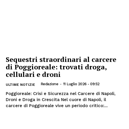
Sequestri straordinari al carcere
di Poggioreale: trovati droga,
cellulari e droni
Redazione
-
11 Luglio 2026 - 09:52
ULTIME NOTIZIE
Poggioreale: Crisi e Sicurezza nel Carcere di Napoli,
Droni e Droga in Crescita Nel cuore di Napoli, il
carcere di Poggioreale vive un periodo critico:...