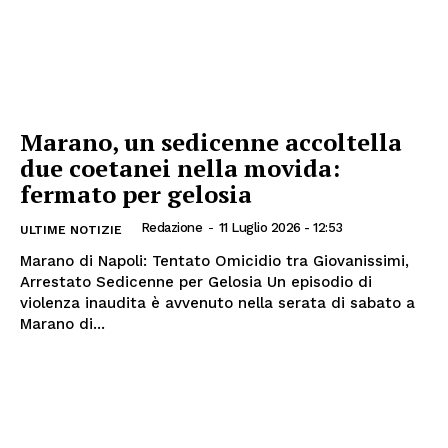
Marano, un sedicenne accoltella
due coetanei nella movida:
fermato per gelosia
Redazione
-
11 Luglio 2026 - 12:53
ULTIME NOTIZIE
Marano di Napoli: Tentato Omicidio tra Giovanissimi,
Arrestato Sedicenne per Gelosia Un episodio di
violenza inaudita è avvenuto nella serata di sabato a
Marano di...