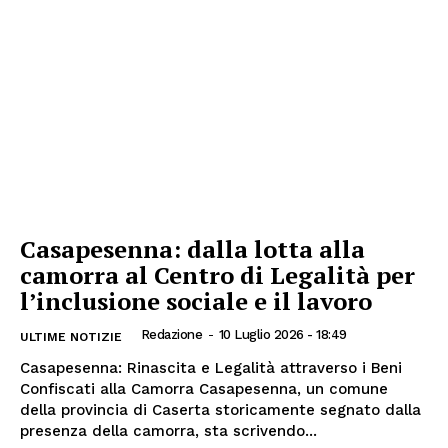
Casapesenna: dalla lotta alla
camorra al Centro di Legalità per
l’inclusione sociale e il lavoro
Redazione
-
10 Luglio 2026 - 18:49
ULTIME NOTIZIE
Casapesenna: Rinascita e Legalità attraverso i Beni
Confiscati alla Camorra Casapesenna, un comune
della provincia di Caserta storicamente segnato dalla
presenza della camorra, sta scrivendo...