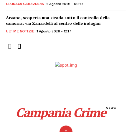
CRONACA GIUDIZIARIA
2 Agosto 2026 - 09:19
Arzano, scoperta una strada sotto il controllo della
camorra: via Zanardelli al centro delle indagini
ULTIME NOTIZIE
1 Agosto 2026 - 12:17
Campania Crime
NEWS