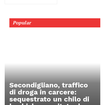
Popular
Secondigliano, traffico
di droga in carcere:
sequestrato un chilo di