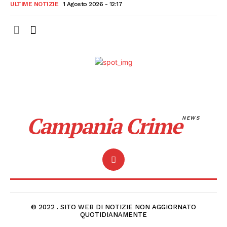
ULTIME NOTIZIE
1 Agosto 2026 - 12:17
Campania Crime
NEWS
© 2022 . SITO WEB DI NOTIZIE NON AGGIORNATO
QUOTIDIANAMENTE