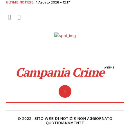
ULTIME NOTIZIE
1 Agosto 2026 - 12:17
Campania Crime
NEWS
© 2022 . SITO WEB DI NOTIZIE NON AGGIORNATO
QUOTIDIANAMENTE