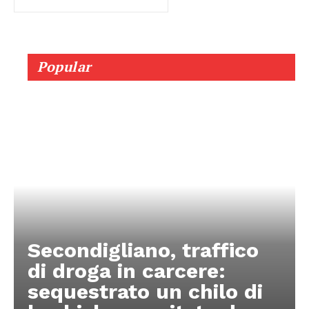
Popular
Secondigliano, traffico
di droga in carcere:
sequestrato un chilo di