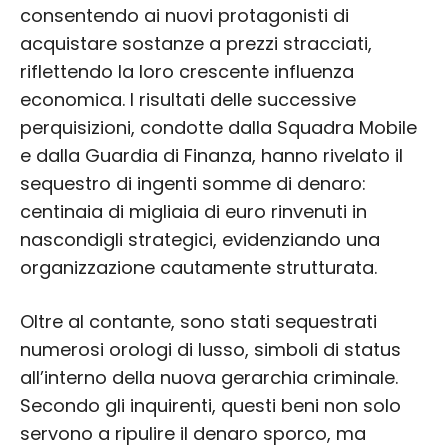
consentendo ai nuovi protagonisti di
acquistare sostanze a prezzi stracciati,
riflettendo la loro crescente influenza
economica. I risultati delle successive
perquisizioni, condotte dalla Squadra Mobile
e dalla Guardia di Finanza, hanno rivelato il
sequestro di ingenti somme di denaro:
centinaia di migliaia di euro rinvenuti in
nascondigli strategici, evidenziando una
organizzazione cautamente strutturata.
Oltre al contante, sono stati sequestrati
numerosi orologi di lusso, simboli di status
all’interno della nuova gerarchia criminale.
Secondo gli inquirenti, questi beni non solo
servono a ripulire il denaro sporco, ma