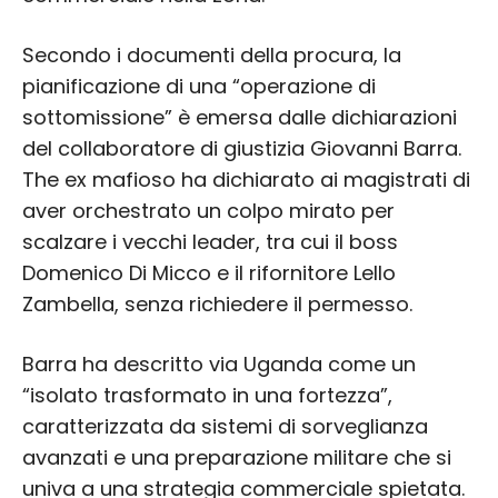
Secondo i documenti della procura, la
pianificazione di una “operazione di
sottomissione” è emersa dalle dichiarazioni
del collaboratore di giustizia Giovanni Barra.
The ex mafioso ha dichiarato ai magistrati di
aver orchestrato un colpo mirato per
scalzare i vecchi leader, tra cui il boss
Domenico Di Micco e il rifornitore Lello
Zambella, senza richiedere il permesso.
Barra ha descritto via Uganda come un
“isolato trasformato in una fortezza”,
caratterizzata da sistemi di sorveglianza
avanzati e una preparazione militare che si
univa a una strategia commerciale spietata.