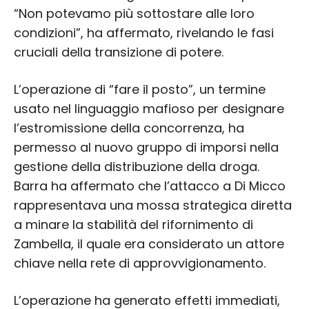
“Non potevamo più sottostare alle loro
condizioni”, ha affermato, rivelando le fasi
cruciali della transizione di potere.
L’operazione di “fare il posto”, un termine
usato nel linguaggio mafioso per designare
l’estromissione della concorrenza, ha
permesso al nuovo gruppo di imporsi nella
gestione della distribuzione della droga.
Barra ha affermato che l’attacco a Di Micco
rappresentava una mossa strategica diretta
a minare la stabilità del rifornimento di
Zambella, il quale era considerato un attore
chiave nella rete di approvvigionamento.
L’operazione ha generato effetti immediati,