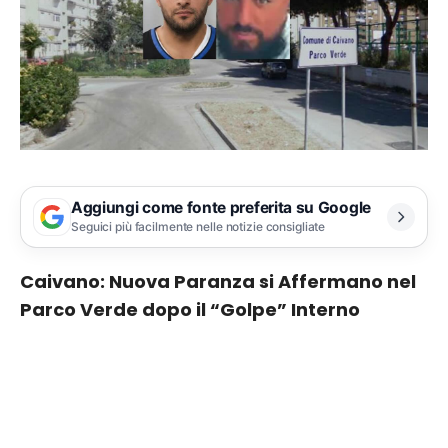
Aggiungi come fonte preferita su Google
Seguici più facilmente nelle notizie consigliate
Caivano: Nuova Paranza si Affermano nel
Parco Verde dopo il “Golpe” Interno