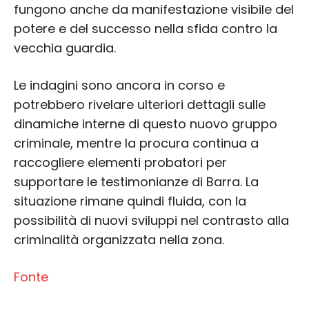
fungono anche da manifestazione visibile del
potere e del successo nella sfida contro la
vecchia guardia.
Le indagini sono ancora in corso e
potrebbero rivelare ulteriori dettagli sulle
dinamiche interne di questo nuovo gruppo
criminale, mentre la procura continua a
raccogliere elementi probatori per
supportare le testimonianze di Barra. La
situazione rimane quindi fluida, con la
possibilità di nuovi sviluppi nel contrasto alla
criminalità organizzata nella zona.
Fonte