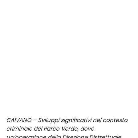
CAIVANO – Sviluppi significativi nel contesto
criminale del Parco Verde, dove
un’operazione della Direzione Distrettuale