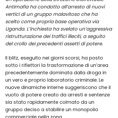
Antimafia ha condotto all’arresto di nuovi
vertici di un gruppo malavitoso che ha
scelto come propria base operativa via
Uganda. L’inchiesta ha svelato un’aggressiva
ristrutturazione dei traffici illeciti, a seguito
del crollo dei precedenti assetti di potere.
Il blitz, eseguito nei giorni scorsi, ha posto
sotto i riflettori la trasformazione di un’area
precedentemente dominata dalla droga in
un vero e proprio laboratorio criminale. Le
nuove dinamiche interne suggeriscono che il
vuoto di potere creato da arresti e sentenze
sia stato rapidamente colmato da un
gruppo deciso a stabilire un monopolio
commerciale nella zona.