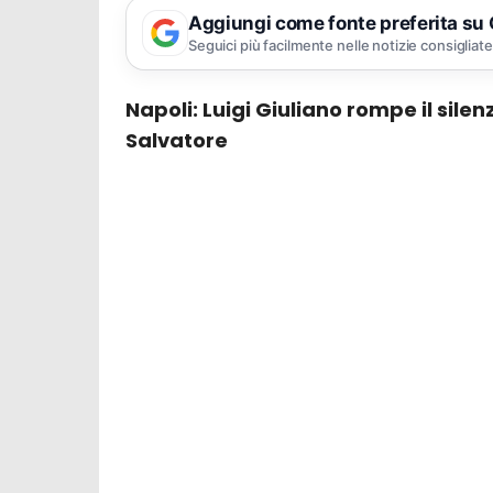
Aggiungi come fonte preferita su
Seguici più facilmente nelle notizie consigliate
Napoli: Luigi Giuliano rompe il silenz
Salvatore