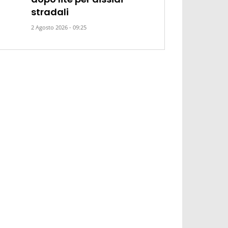
stradali
2 Agosto 2026 - 09:25