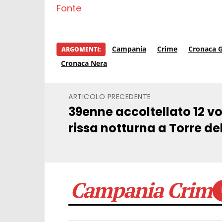
Fonte
Campania
Crime
Cronaca G
ARGOMENTI:
Cronaca Nera
ARTICOLO PRECEDENTE
39enne accoltellato 12 v
rissa notturna a Torre de
Campania Crime