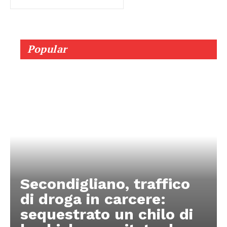
Popular
Secondigliano, traffico
di droga in carcere:
sequestrato un chilo di