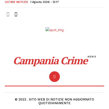
ULTIME NOTIZIE
1 Agosto 2026 - 12:17
Campania Crime
NEWS
© 2022 . SITO WEB DI NOTIZIE NON AGGIORNATO
QUOTIDIANAMENTE