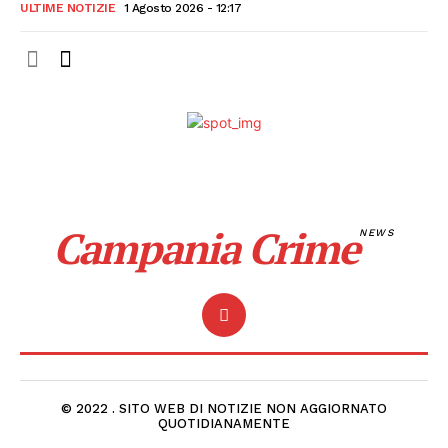
ULTIME NOTIZIE
1 Agosto 2026 - 12:17
Campania Crime
NEWS
© 2022 . SITO WEB DI NOTIZIE NON AGGIORNATO
QUOTIDIANAMENTE