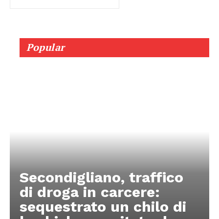
Popular
Secondigliano, traffico
di droga in carcere:
sequestrato un chilo di