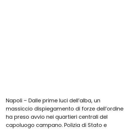
Napoli – Dalle prime luci dell’alba, un
massiccio dispiegamento di forze dell’ordine
ha preso avvio nei quartieri centrali del
capoluogo campano. Polizia di Stato e