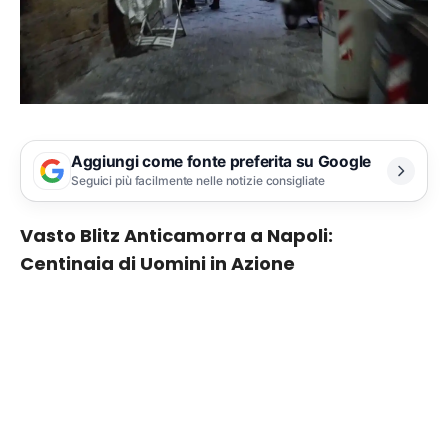
Aggiungi come fonte preferita su Google
Seguici più facilmente nelle notizie consigliate
Vasto Blitz Anticamorra a Napoli:
Centinaia di Uomini in Azione