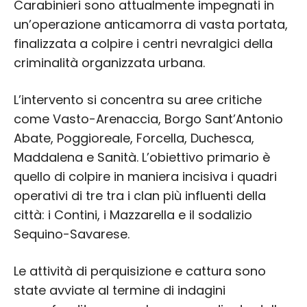
Carabinieri sono attualmente impegnati in
un’operazione anticamorra di vasta portata,
finalizzata a colpire i centri nevralgici della
criminalità organizzata urbana.
L’intervento si concentra su aree critiche
come Vasto-Arenaccia, Borgo Sant’Antonio
Abate, Poggioreale, Forcella, Duchesca,
Maddalena e Sanità. L’obiettivo primario è
quello di colpire in maniera incisiva i quadri
operativi di tre tra i clan più influenti della
città: i Contini, i Mazzarella e il sodalizio
Sequino-Savarese.
Le attività di perquisizione e cattura sono
state avviate al termine di indagini