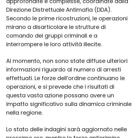
approfondite e complesse, coordinate dalla
Direzione Distrettuale Antimafia (DDA).
Secondo le prime ricostruzioni, le operazioni
mirano a disarticolare le strutture di
comando dei gruppi criminali e a
interrompere le loro attività illecite.
Al momento, non sono state diffuse ulteriori
informazioni riguardo al numero di arresti
effettuati. Le forze dell’ordine continuano le
operazioni, e si prevede che i risultati di
questa vasta azione possano avere un
impatto significativo sulla dinamica criminale
nella regione.
Lo stato delle indagini sarà aggiornato nelle
prossime ore, mentre le forze anticrimine